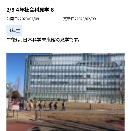
2/9 ４年社会科見学 ６
公開日
2023/02/09
更新日
2023/02/09
４年生
午後は、日本科学未来館の見学です。