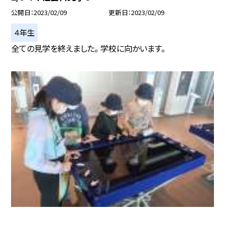
公開日
2023/02/09
更新日
2023/02/09
４年生
全ての見学を終えました。 学校に向かいます。