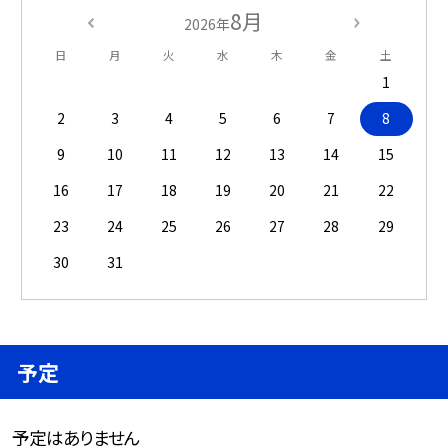
8月
2026年
日
月
火
水
木
金
土
1
2
3
4
5
6
7
8
9
10
11
12
13
14
15
16
17
18
19
20
21
22
23
24
25
26
27
28
29
30
31
予定
予定はありません