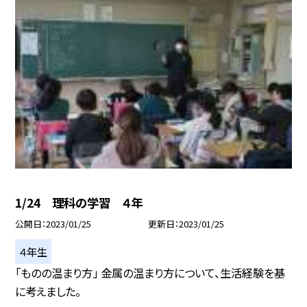
1/24 理科の学習 ４年
公開日
2023/01/25
更新日
2023/01/25
４年生
「ものの温まり方」 金属の温まり方について、生活経験を基
に考えました。