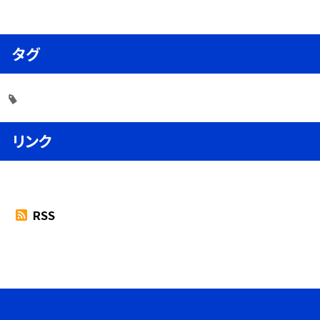
タグ
リンク
RSS