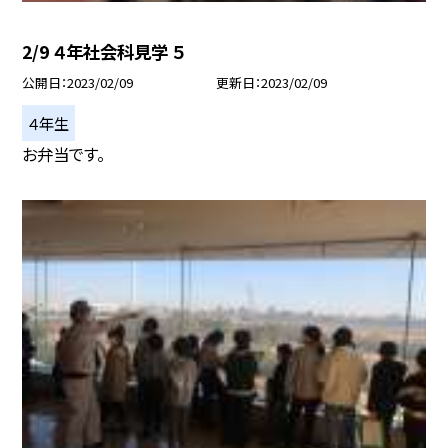
2/9 ４年社会科見学 ５
公開日
2023/02/09
更新日
2023/02/09
４年生
お弁当です。