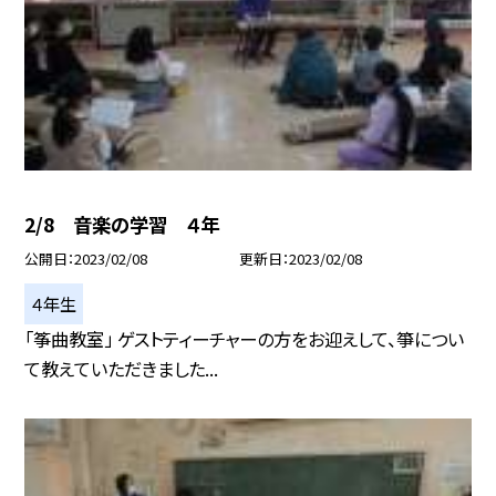
2/8 音楽の学習 ４年
公開日
2023/02/08
更新日
2023/02/08
４年生
「筝曲教室」 ゲストティーチャーの方をお迎えして、箏につい
て教えていただきました...