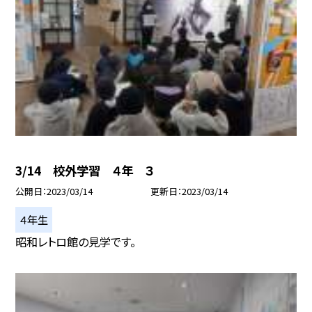
3/14 校外学習 ４年 ３
公開日
2023/03/14
更新日
2023/03/14
４年生
昭和レトロ館の見学です。