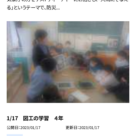
る」というテーマで、防災...
1/17 図工の学習 ４年
公開日
2023/01/17
更新日
2023/01/17