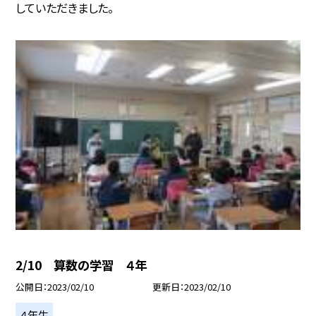
していただきました。
2/10 算数の学習 ４年
公開日
2023/02/10
更新日
2023/02/10
４年生