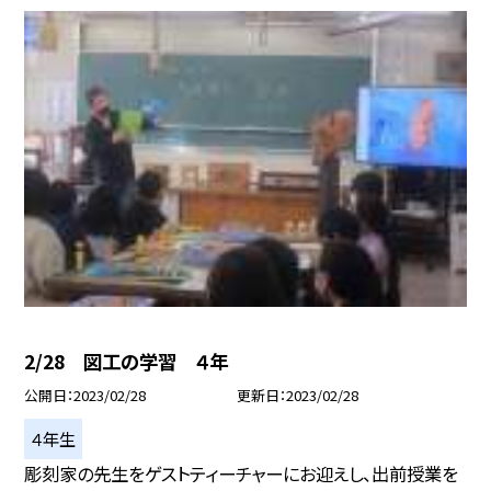
2/28 図工の学習 ４年
公開日
2023/02/28
更新日
2023/02/28
４年生
彫刻家の先生をゲストティーチャーにお迎えし、出前授業を