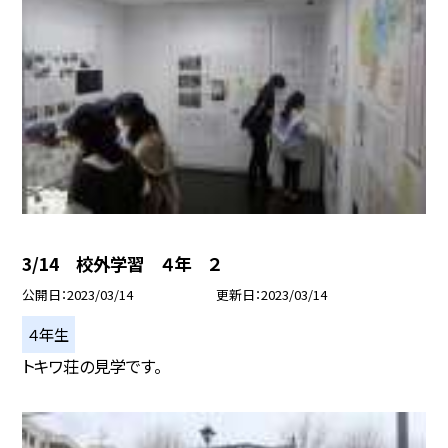
3/14 校外学習 ４年 ２
公開日
2023/03/14
更新日
2023/03/14
４年生
トキワ荘の見学です。