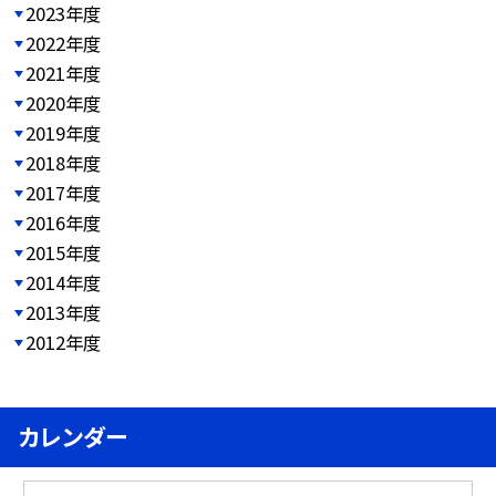
2023年度
2022年度
2021年度
2020年度
2019年度
2018年度
2017年度
2016年度
2015年度
2014年度
2013年度
2012年度
カレンダー