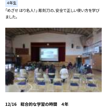
４年生
「めざせ ほり名人！」 彫刻刀の、安全で正しい使い方を学び
ました。
12/16 総合的な学習の時間 ４年