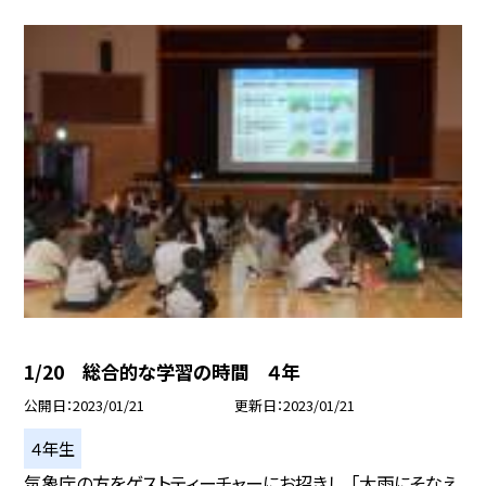
1/20 総合的な学習の時間 ４年
公開日
2023/01/21
更新日
2023/01/21
４年生
気象庁の方をゲストティーチャーにお招きし、「大雨にそなえ