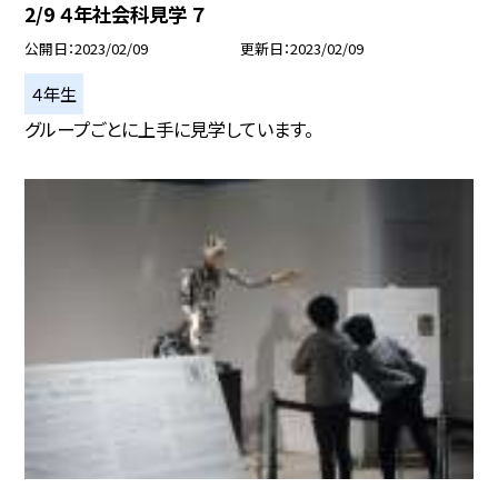
2/9 ４年社会科見学 ７
公開日
2023/02/09
更新日
2023/02/09
４年生
グループごとに上手に見学しています。