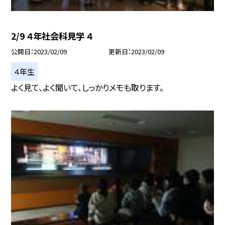
2/9 ４年社会科見学 ４
公開日
2023/02/09
更新日
2023/02/09
４年生
よく見て、よく聞いて、しっかりメモも取ります。