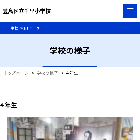
豊島区立千早小学校
学校の様子メニュー
学校の様子
トップページ
>
学校の様子
>
４年生
４年生