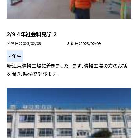
2/9 ４年社会科見学 ２
公開日
2023/02/09
更新日
2023/02/09
４年生
新江東清掃工場に着きました。 まず、清掃工場の方のお話
を聞き、映像で学びます。