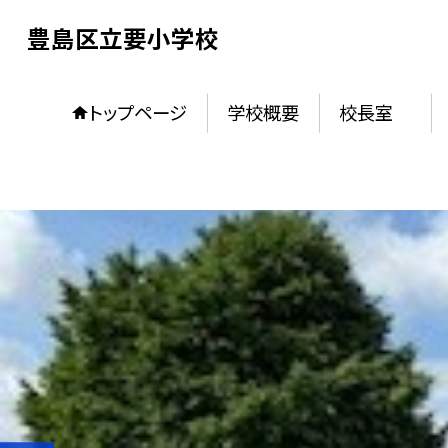
豊島区立要小学校
トップページ
学校概要
校長室