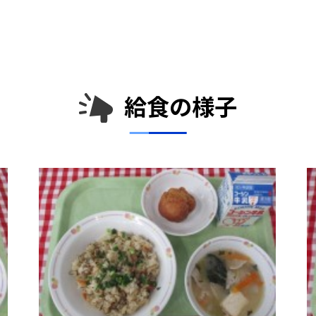
給食の様子