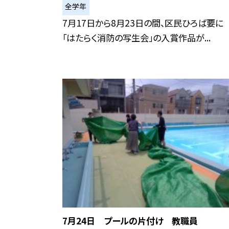
全学年
7月17日から8月23日の間、区民ひろば要に
「はたらく消防の写生会」の入賞作品が...
7月24日 プールの片付け 教職員