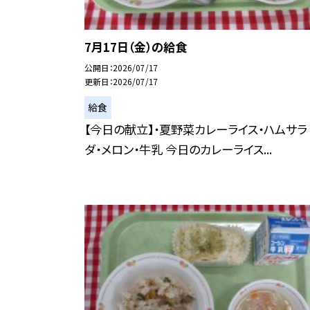
7月17日（金）の給食
公開日
2026/07/17
更新日
2026/07/17
給食
【今日の献立】・夏野菜カレーライス・ハムサラ
ダ・メロン・牛乳 今日のカレーライス...