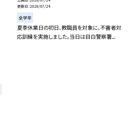
更新日
2026/07/24
全学年
夏季休業日の初日、教職員を対象に、不審者対
応訓練を実施しました。当日は目白警察署...