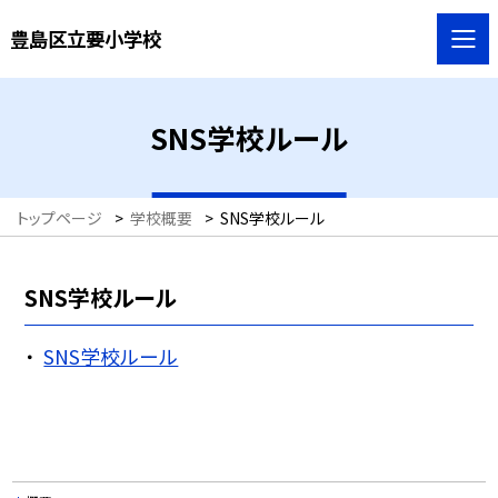
豊島区立要小学校
SNS学校ルール
トップページ
>
学校概要
>
SNS学校ルール
SNS学校ルール
SNS学校ルール