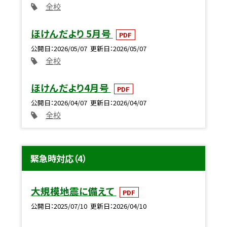
全校
ほけんだより 5月号
PDF
公開日
2026/05/07
更新日
2026/05/07
全校
ほけんだより4月号
PDF
公開日
2026/04/07
更新日
2026/04/07
全校
緊急時対応（4）
大規模地震に備えて
PDF
公開日
2025/07/10
更新日
2026/04/10