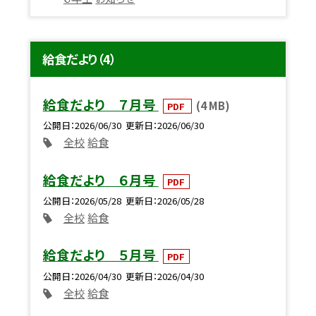
給食だより（4）
給食だより ７月号
(4 MB)
PDF
公開日
2026/06/30
更新日
2026/06/30
全校
給食
給食だより ６月号
PDF
公開日
2026/05/28
更新日
2026/05/28
全校
給食
給食だより ５月号
PDF
公開日
2026/04/30
更新日
2026/04/30
全校
給食