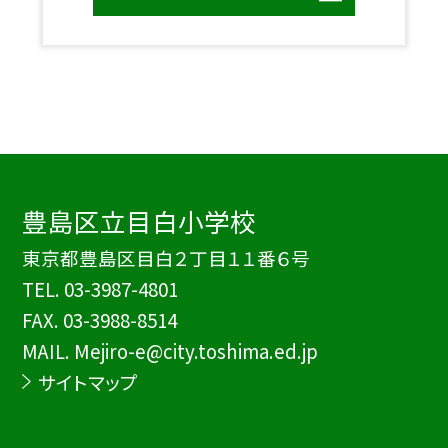
豊島区立目白小学校
東京都豊島区目白２丁目１１番６号
TEL.
03-3987-4801
FAX. 03-3988-8514
MAIL. Mejiro-e@city.toshima.ed.jp
サイトマップ