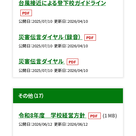
台風接近による登下校ガイドライン
PDF
公開日
2025/07/10
更新日
2026/04/10
災害伝言ダイヤル（録音）
PDF
公開日
2025/07/10
更新日
2026/04/10
災害伝言ダイヤル
PDF
公開日
2025/07/10
更新日
2026/04/10
その他（17）
令和8年度 学校経営方針
(1 MB)
PDF
公開日
2026/06/12
更新日
2026/06/12