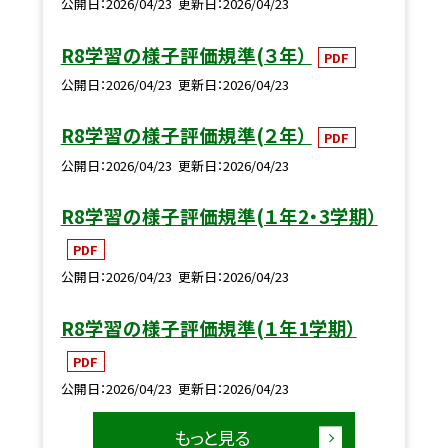
公開日
2026/04/23
更新日
2026/04/23
R8学習の様子評価規準(３年）
PDF
公開日
2026/04/23
更新日
2026/04/23
R8学習の様子評価規準(２年）
PDF
公開日
2026/04/23
更新日
2026/04/23
R8学習の様子評価規準(１年2・3学期）
PDF
公開日
2026/04/23
更新日
2026/04/23
R8学習の様子評価規準(１年1学期）
PDF
公開日
2026/04/23
更新日
2026/04/23
もっと見る