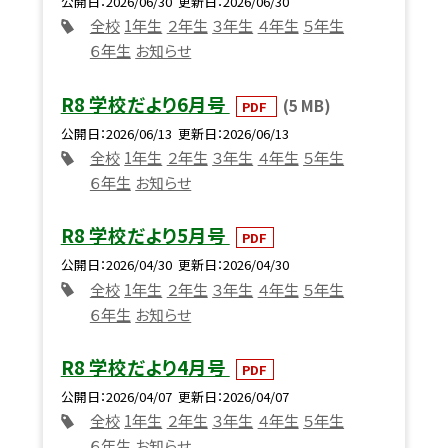
公開日
2026/06/30
更新日
2026/06/30
全校
1年生
２年生
３年生
４年生
５年生
６年生
お知らせ
R8 学校だより6月号
(5 MB)
PDF
公開日
2026/06/13
更新日
2026/06/13
全校
1年生
２年生
３年生
４年生
５年生
６年生
お知らせ
R8 学校だより5月号
PDF
公開日
2026/04/30
更新日
2026/04/30
全校
1年生
２年生
３年生
４年生
５年生
６年生
お知らせ
R8 学校だより4月号
PDF
公開日
2026/04/07
更新日
2026/04/07
全校
1年生
２年生
３年生
４年生
５年生
６年生
お知らせ