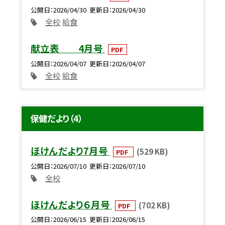
公開日
2026/04/30
更新日
2026/04/30
全校
給食
献立表 4月号
PDF
公開日
2026/04/07
更新日
2026/04/07
全校
給食
保健だより（4）
ほけんだより7月号
(529 KB)
PDF
公開日
2026/07/10
更新日
2026/07/10
全校
ほけんだより６月号
(702 KB)
PDF
公開日
2026/06/15
更新日
2026/06/15