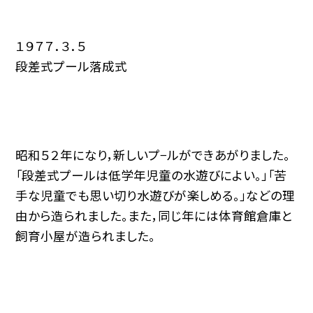
１９７７．３．５
段差式プール落成式
昭和５２年になり，新しいプ−ルができあがりました。
「段差式プールは低学年児童の水遊びによい。」「苦
手な児童でも思い切り水遊びが楽しめる。」などの理
由から造られました。また，同じ年には体育館倉庫と
飼育小屋が造られました。