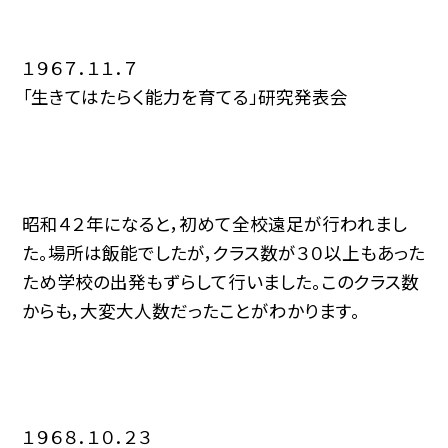
１９６７．１１．７
「生きてはたらく能力を育てる」研究発表会
昭和４２年になると，初めて全校遠足が行われまし
た。場所は飯能でしたが，クラス数が３０以上もあった
ため学校の出発もずらして行いました。このクラス数
からも，大変大人数だったことがわかります。
１９６８．１０．２３