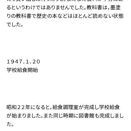
るというわけではありませんでした。教科書は，墨塗
りの教科書で歴史の本などはほとんど読めない状態
でした。
１９４７．１．２０
学校給食開始
昭和２２年になると，給食調理室が完成し学校給食
が始まりました。また同じ時期に図書館も完成しまし
た。