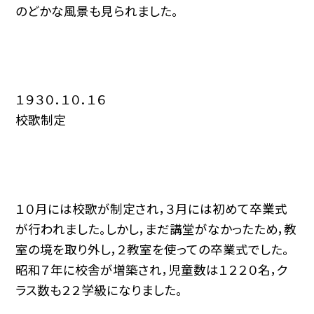
のどかな風景も見られました。
１９３０．１０．１６
校歌制定
１０月には校歌が制定され，３月には初めて卒業式
が行われました。しかし，まだ講堂がなかったため，教
室の境を取り外し，２教室を使っての卒業式でした。
昭和７年に校舎が増築され，児童数は１２２０名，ク
ラス数も２２学級になりました。