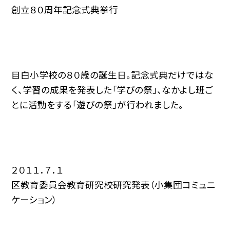
創立８０周年記念式典挙行
目白小学校の８０歳の誕生日。記念式典だけではな
く、学習の成果を発表した「学びの祭」、なかよし班ご
とに活動をする「遊びの祭」が行われました。
２０１１．７．１
区教育委員会教育研究校研究発表（小集団コミュニ
ケーション）