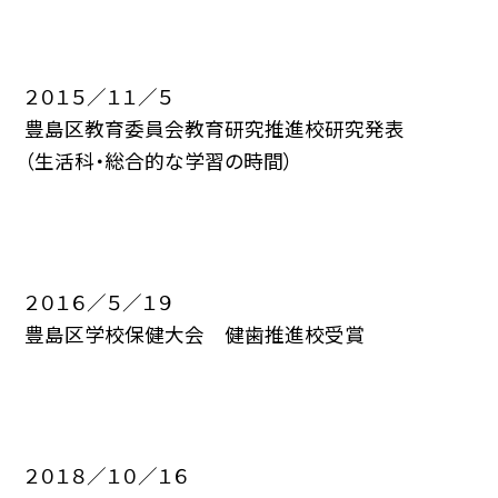
２０１５／１１／５
豊島区教育委員会教育研究推進校研究発表
（生活科・総合的な学習の時間）
２０１６／５／１９
豊島区学校保健大会 健歯推進校受賞
２０１８／１０／１６