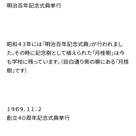
明治百年記念式典挙行
昭和４３年には「明治百年記念式典」が行われまし
た。その時に記念樹として植えられた「月桂樹」は今
も学校に残っています。（目白通り側の塀にある「月桂
樹」です）
１９６９．１１．２
創立４０周年記念式典挙行