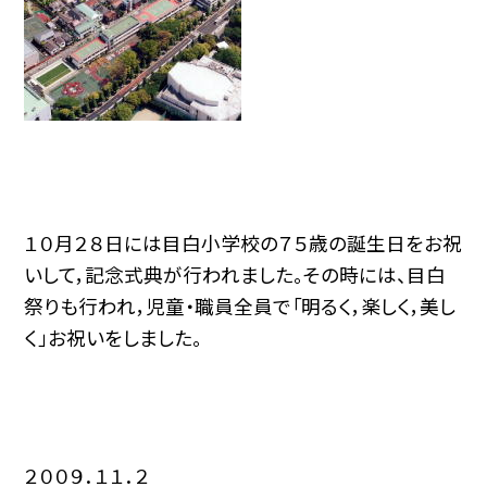
１０月２８日には目白小学校の７５歳の誕生日をお祝
いして，記念式典が行われました。その時には、目白
祭りも行われ，児童・職員全員で「明るく，楽しく，美し
く」お祝いをしました。
２００９．１１．２