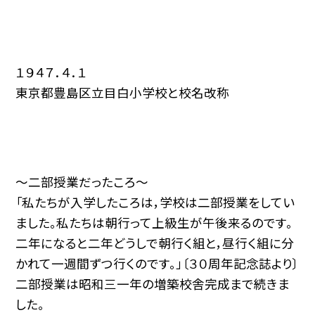
１９４７．４．１
東京都豊島区立目白小学校と校名改称
〜二部授業だったころ〜
「私たちが入学したころは，学校は二部授業をしてい
ました。私たちは朝行って上級生が午後来るのです。
二年になると二年どうしで朝行く組と，昼行く組に分
かれて一週間ずつ行くのです。」〔３０周年記念誌より〕
二部授業は昭和三一年の増築校舎完成まで続きま
した。