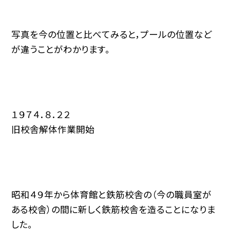
写真を今の位置と比べてみると，プールの位置など
が違うことがわかります。
１９７４．８．２２
旧校舎解体作業開始
昭和４９年から体育館と鉄筋校舎の（今の職員室が
ある校舎）の間に新しく鉄筋校舎を造ることになりま
した。