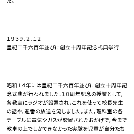
た。
１９３９．２．１２
皇紀二千六百年並びに創立十周年記念式典挙行
昭和１４年には皇紀二千六百年並びに創立十周年記
念式典が行われました。１０周年記念の授業として，
各教室にラジオが設置され，これを使って校長先生
の話や，週番の放送を流しました。また，理科室の各
テーブルに電気やガスが設置されたおかげで，今まで
教卓の上でしかできなかった実験を児童が自分たち