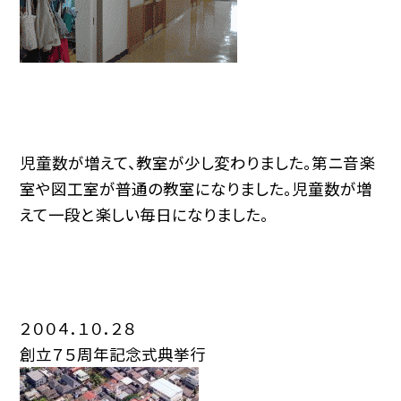
児童数が増えて、教室が少し変わりました。第ニ音楽
室や図工室が普通の教室になりました。児童数が増
えて一段と楽しい毎日になりました。
２００４．１０．２８
創立７５周年記念式典挙行