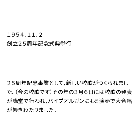
１９５４．１１．２
創立２５周年記念式典挙行
２５周年記念事業として，新しい校歌がつくられまし
た。（今の校歌です）その年の３月６日には校歌の発表
が講堂で行われ，パイプオルガンによる演奏で大合唱
が響きわたりました。