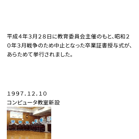
平成４年３月２８日に教育委員会主催のもと、昭和２
０年３月戦争のため中止となった卒業証書授与式が、
あらためて挙行されました。
１９９７．１２．１０
コンピュータ教室新設