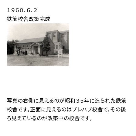
１９６０．６．２
鉄筋校舎改築完成
写真の右側に見えるのが昭和３５年に造られた鉄筋
校舎です。正面に見えるのはプレハブ校舎で，その後
ろ見えているのが改築中の校舎です。