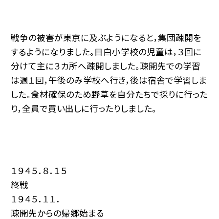
戦争の被害が東京に及ぶようになると，集団疎開を
するようになりました。目白小学校の児童は，３回に
分けて主に３カ所へ疎開しました。疎開先での学習
は週１回，午後のみ学校へ行き，後は宿舎で学習しま
した。食材確保のため野草を自分たちで採りに行った
り，全員で買い出しに行ったりしました。
１９４５．８．１５
終戦
１９４５．１１．
疎開先からの帰郷始まる