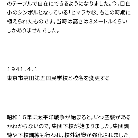
のテーブルで自在にできるようになりました。今，目白
小のシンボルとなっている「ヒマラヤ杉」もこの時期に
植えられたものです。当時は高さは３メートルくらい
しかありませんでした。
１９４１．４．１
東京市高田第五国民学校と校名を変更する
昭和１６年に太平洋戦争が始まると，いつ空襲がある
かわからないので，集団下校が始まりました。集団訓
練や下校訓練も行われ，校外組織が強化されました。