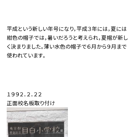
平成という新しい年号になり，平成３年には，夏には
紺色の帽子では，暑いだろうと考えられ，夏帽が新し
く決まりました。薄い水色の帽子で６月から９月まで
使われています。
１９９２．２．２２
正面校名板取り付け