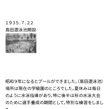
１９３５．７．２２
高田遊泳池開設
昭和９年になるとプールができました。（高田遊泳池）
場所は現在の学級園のところでした。夏休みは毎日
のように水泳指導があり，特に後半は秋の水泳大会
のために選手養成の期間として，特別な練習をしまし