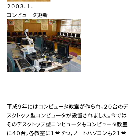
２００３．１．
コンピュータ更新
平成９年にはコンピュータ教室が作られ，２０台のデ
スクトップ型コンピュータが設置されました。今では
そのデスクトップ型コンピュータもコンピュータ教室
に４０台，各教室に１台ずつ，ノートパソコンも２１台