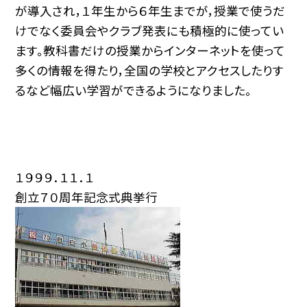
が導入され，１年生から６年生までが，授業で使うだ
けでなく委員会やクラブ発表にも積極的に使ってい
ます。教科書だけの授業からインターネットを使って
多くの情報を得たり，全国の学校とアクセスしたりす
るなど幅広い学習ができるようになりました。
１９９９．１１．１
創立７０周年記念式典挙行