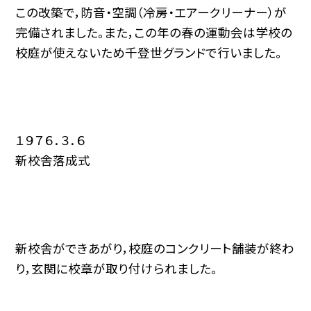
この改築で，防音・空調（冷房・エアークリーナー）が
完備されました。また，この年の春の運動会は学校の
校庭が使えないため千登世グランドで行いました。
１９７６．３．６
新校舎落成式
新校舎ができあがり，校庭のコンクリート舗装が終わ
り，玄関に校章が取り付けられました。