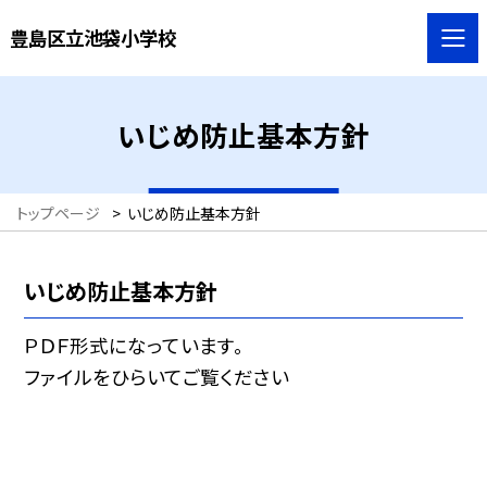
豊島区立池袋小学校
いじめ防止基本方針
トップページ
>
いじめ防止基本方針
いじめ防止基本方針
ＰＤＦ形式になっています。
ファイルをひらいてご覧ください