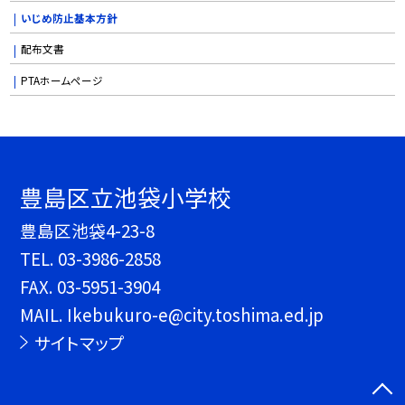
いじめ防止基本方針
配布文書
PTAホームページ
豊島区立池袋小学校
豊島区池袋4-23-8
TEL.
03-3986-2858
FAX. 03-5951-3904
MAIL. Ikebukuro-e@city.toshima.ed.jp
サイトマップ