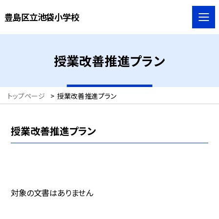
豊島区立池袋小学校
授業改善推進プラン
トップページ
>
授業改善推進プラン
授業改善推進プラン
対象の文書はありません