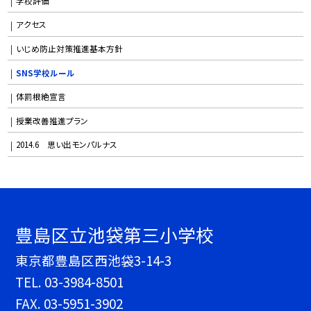
学校評価
アクセス
いじめ防止対策推進基本方針
SNS学校ルール
体罰根絶宣言
授業改善推進プラン
2014.6 思い出モンパルナス
豊島区立池袋第三小学校
東京都豊島区西池袋3-14-3
TEL.
03-3984-8501
FAX. 03-5951-3902