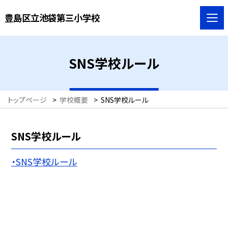
豊島区立池袋第三小学校
SNS学校ルール
トップページ
>
学校概要
>
SNS学校ルール
SNS学校ルール
・SNS学校ルール