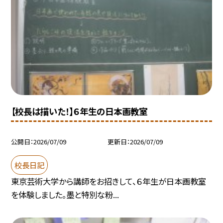
【校長は描いた！】６年生の日本画教室
公開日
2026/07/09
更新日
2026/07/09
校長日記
東京芸術大学から講師をお招きして、６年生が日本画教室
を体験しました。墨と特別な粉...