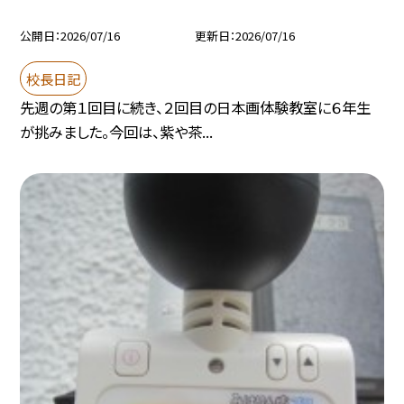
公開日
2026/07/16
更新日
2026/07/16
校長日記
先週の第１回目に続き、２回目の日本画体験教室に６年生
が挑みました。今回は、紫や茶...