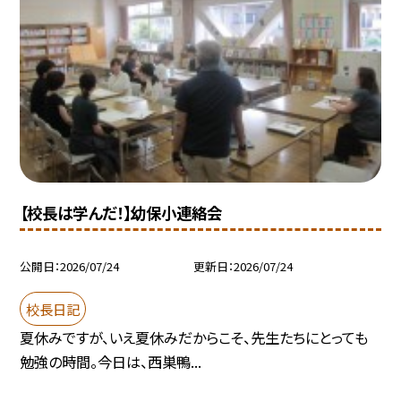
【校長は学んだ！】幼保小連絡会
公開日
2026/07/24
更新日
2026/07/24
校長日記
夏休みですが、いえ夏休みだからこそ、先生たちにとっても
勉強の時間。今日は、西巣鴨...