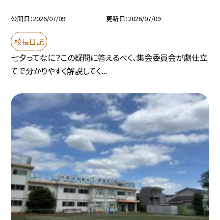
公開日
2026/07/09
更新日
2026/07/09
校長日記
七夕ってなに？この疑問に答えるべく、集会委員会が劇仕立
てで分かりやすく解説してく...