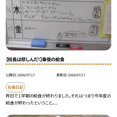
【校長は悲しんだ！】最後の給食
公開日
2026/07/17
更新日
2026/07/17
校長日記
昨日で１学期の給食が終わりました。それはつまり今年度の
給食が終わったということ。...