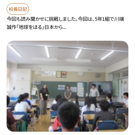
校長日記
今回も読み聞かせに挑戦しました。今回は、5年1組で川端
誠作「地球をほる」日本から...