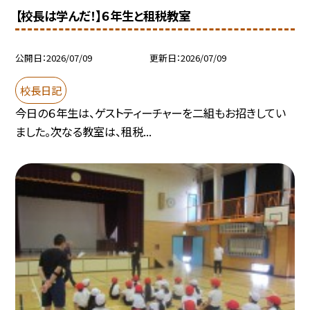
【校長は学んだ！】６年生と租税教室
公開日
2026/07/09
更新日
2026/07/09
校長日記
今日の６年生は、ゲストティーチャーを二組もお招きしてい
ました。次なる教室は、租税...