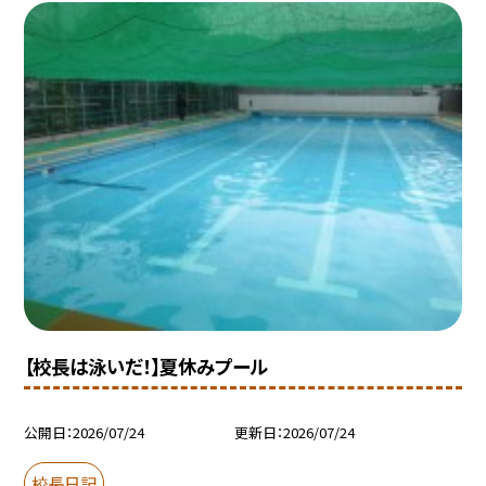
【校長は泳いだ！】夏休みプール
公開日
2026/07/24
更新日
2026/07/24
校長日記