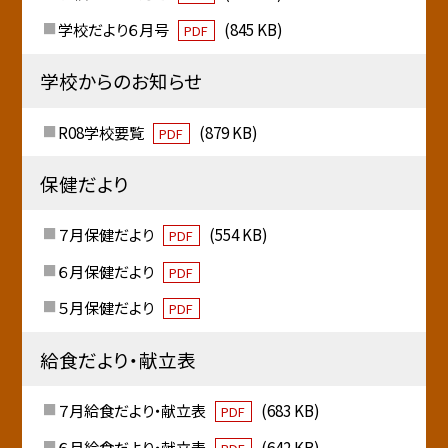
学校だより６月号
(845 KB)
PDF
学校からのお知らせ
R08学校要覧
(879 KB)
PDF
保健だより
７月保健だより
(554 KB)
PDF
６月保健だより
PDF
５月保健だより
PDF
給食だより・献立表
７月給食だより・献立表
(683 KB)
PDF
６月給食だより・献立表
(642 KB)