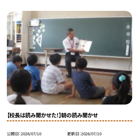
【校長は読み聞かせた！】朝の読み聞かせ
公開日
2026/07/10
更新日
2026/07/10