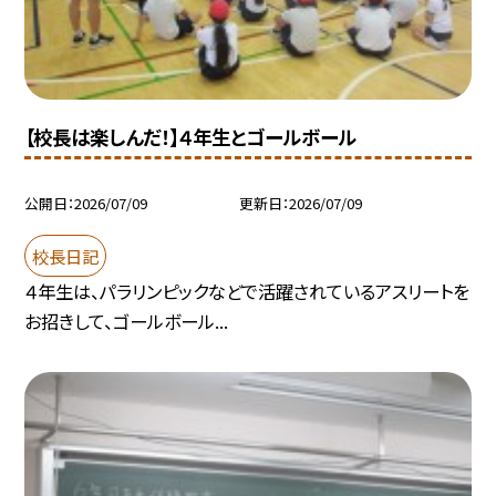
【校長は楽しんだ！】４年生とゴールボール
公開日
2026/07/09
更新日
2026/07/09
校長日記
４年生は、パラリンピックなどで活躍されているアスリートを
お招きして、ゴールボール...