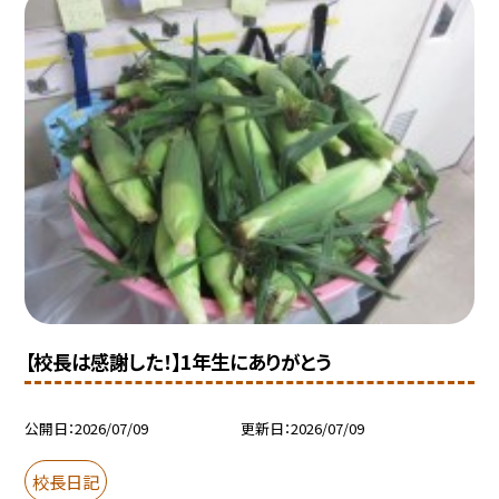
【校長は感謝した！】1年生にありがとう
公開日
2026/07/09
更新日
2026/07/09
校長日記