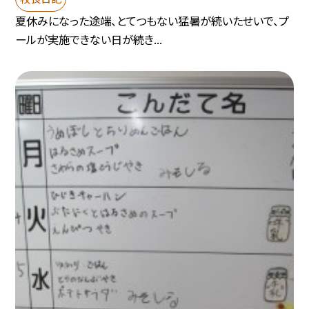
夏休みになった途端、とてつもない猛暑が続いたせいで、プ
ールが実施できない日が続き...