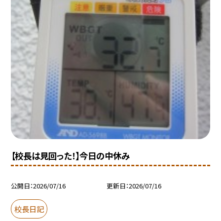
【校長は見回った！】今日の中休み
公開日
2026/07/16
更新日
2026/07/16
校長日記