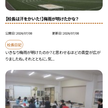
【校長は汗をかいた！】梅雨が明けたかな？
公開日
2026/07/08
更新日
2026/07/08
校長日記
いきなり梅雨が明けたのか？と思わせるほどの青空が広が
りましたね。それとともに、気...