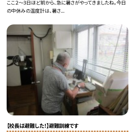
ここ２～3日ほど前から、急に暑さがやってきましたね。今日
の中休みの温度計は、暑さ...
【校長は避難した！】避難訓練です