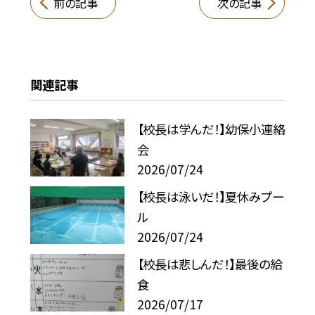
前の記事
次の記事
関連記事
【校長は学んだ！】幼保小連絡
会
2026/07/24
【校長は泳いだ！】夏休みプー
ル
2026/07/24
【校長は悲しんだ！】最後の給
食
2026/07/17