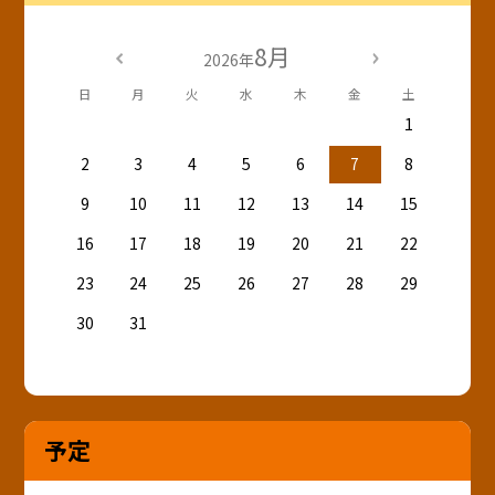
8月
2026年
日
月
火
水
木
金
土
1
2
3
4
5
6
7
8
9
10
11
12
13
14
15
16
17
18
19
20
21
22
23
24
25
26
27
28
29
30
31
予定