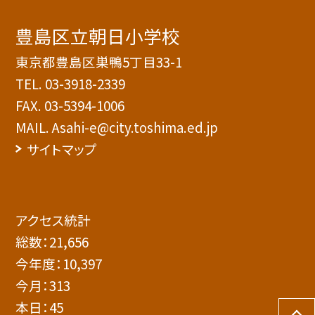
豊島区立朝日小学校
東京都豊島区巣鴨5丁目33-1
TEL.
03-3918-2339
FAX. 03-5394-1006
MAIL. Asahi-e@city.toshima.ed.jp
サイトマップ
アクセス統計
総数：
21,656
今年度：
10,397
今月：
313
本日：
45