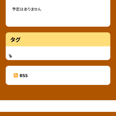
予定はありません
タグ
RSS