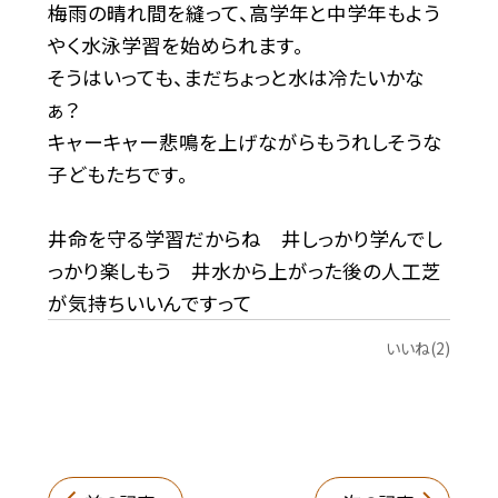
梅雨の晴れ間を縫って、高学年と中学年もよう
やく水泳学習を始められます。
そうはいっても、まだちょっと水は冷たいかな
ぁ？
キャーキャー悲鳴を上げながらもうれしそうな
子どもたちです。
井命を守る学習だからね 井しっかり学んでし
っかり楽しもう 井水から上がった後の人工芝
が気持ちいいんですって
いいね(2)