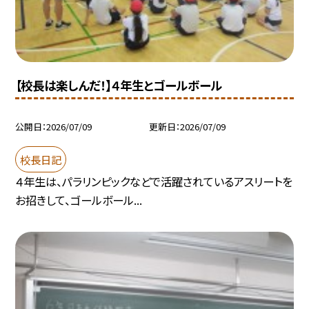
【校長は楽しんだ！】４年生とゴールボール
公開日
2026/07/09
更新日
2026/07/09
校長日記
４年生は、パラリンピックなどで活躍されているアスリートを
お招きして、ゴールボール...