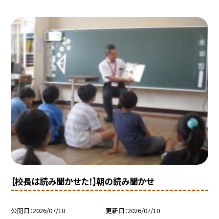
【校長は読み聞かせた！】朝の読み聞かせ
公開日
2026/07/10
更新日
2026/07/10