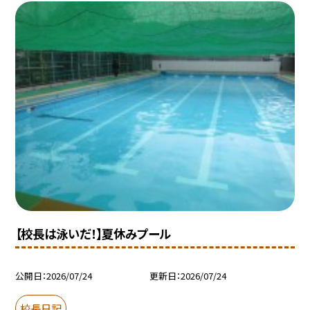
【校長は泳いだ！】夏休みプール
公開日
2026/07/24
更新日
2026/07/24
校長日記