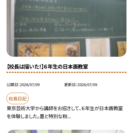
【校長は描いた！】６年生の日本画教室
公開日
2026/07/09
更新日
2026/07/09
校長日記
東京芸術大学から講師をお招きして、６年生が日本画教室
を体験しました。墨と特別な粉...