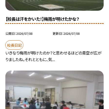
【校長は汗をかいた！】梅雨が明けたかな？
公開日
2026/07/08
更新日
2026/07/08
校長日記
いきなり梅雨が明けたのか？と思わせるほどの青空が広が
りましたね。それとともに、気...