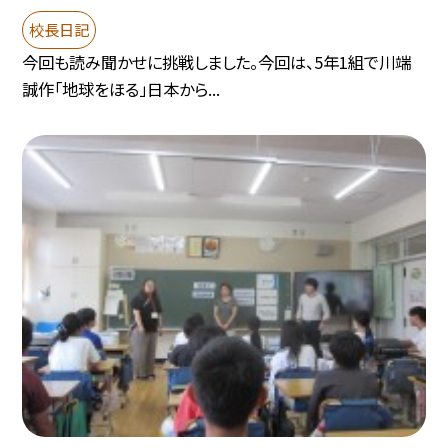
校長日記
今回も読み聞かせに挑戦しました。今回は、5年1組で川端
誠作「地球をほる」日本から...