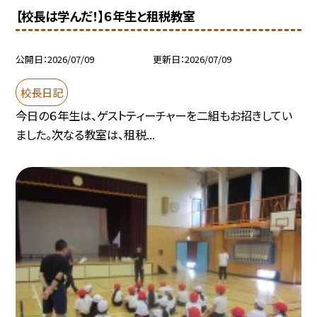
【校長は学んだ！】６年生と租税教室
公開日
2026/07/09
更新日
2026/07/09
校長日記
今日の６年生は、ゲストティーチャーを二組もお招きしてい
ました。次なる教室は、租税...