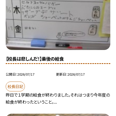
【校長は悲しんだ！】最後の給食
公開日
2026/07/17
更新日
2026/07/17
校長日記
昨日で１学期の給食が終わりました。それはつまり今年度の
給食が終わったということ。...