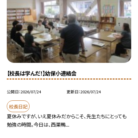
【校長は学んだ！】幼保小連絡会
公開日
2026/07/24
更新日
2026/07/24
校長日記
夏休みですが、いえ夏休みだからこそ、先生たちにとっても
勉強の時間。今日は、西巣鴨...