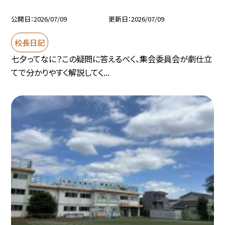
公開日
2026/07/09
更新日
2026/07/09
校長日記
七夕ってなに？この疑問に答えるべく、集会委員会が劇仕立
てで分かりやすく解説してく...