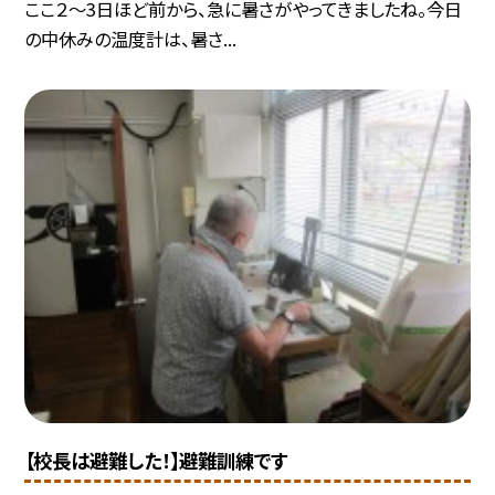
ここ２～3日ほど前から、急に暑さがやってきましたね。今日
の中休みの温度計は、暑さ...
【校長は避難した！】避難訓練です