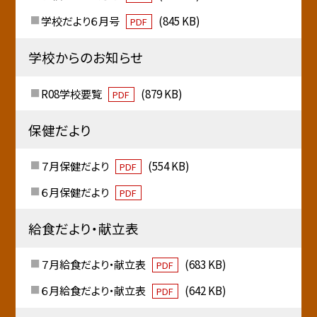
学校だより６月号
(845 KB)
PDF
学校からのお知らせ
R08学校要覧
(879 KB)
PDF
保健だより
７月保健だより
(554 KB)
PDF
６月保健だより
PDF
給食だより・献立表
７月給食だより・献立表
(683 KB)
PDF
６月給食だより・献立表
(642 KB)
PDF