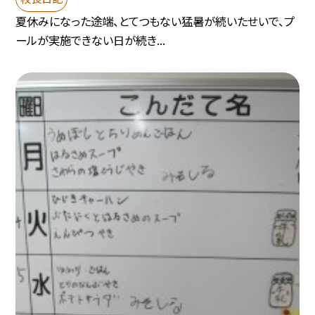
夏休みになった途端、とてつもない猛暑が続いたせいで、プ
ールが実施できない日が続き...