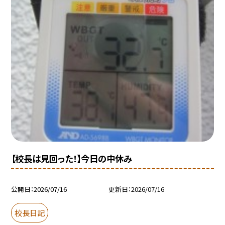
【校長は見回った！】今日の中休み
公開日
2026/07/16
更新日
2026/07/16
校長日記