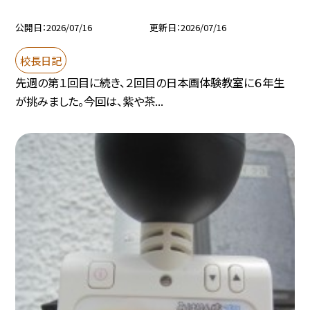
公開日
2026/07/16
更新日
2026/07/16
校長日記
先週の第１回目に続き、２回目の日本画体験教室に６年生
が挑みました。今回は、紫や茶...