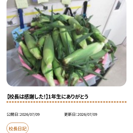
【校長は感謝した！】1年生にありがとう
公開日
2026/07/09
更新日
2026/07/09
校長日記