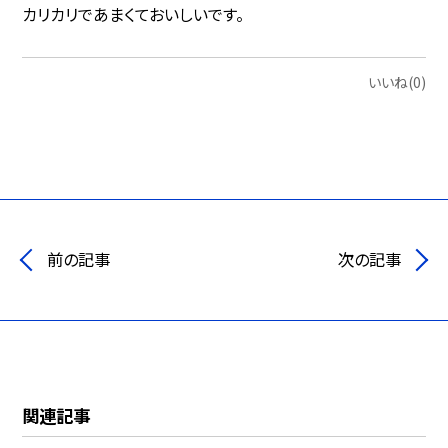
カリカリであまくておいしいです。
いいね(0)
前の記事
次の記事
関連記事