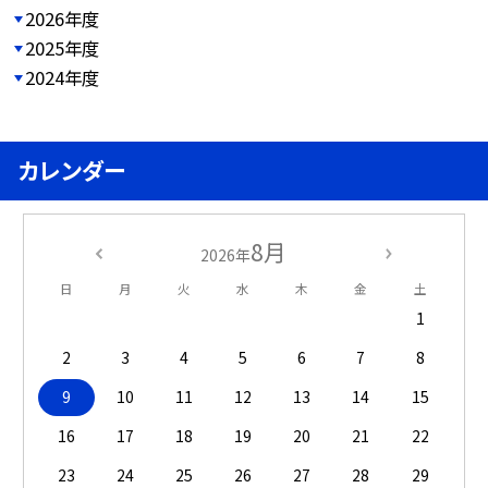
2026年度
2025年度
2024年度
カレンダー
8月
2026年
日
月
火
水
木
金
土
1
2
3
4
5
6
7
8
9
10
11
12
13
14
15
16
17
18
19
20
21
22
23
24
25
26
27
28
29