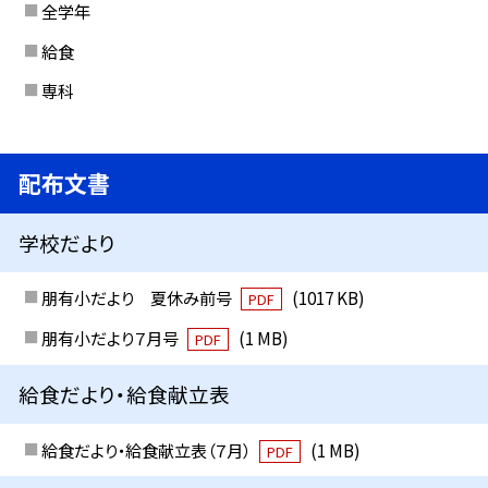
全学年
給食
専科
配布文書
学校だより
朋有小だより 夏休み前号
(1017 KB)
PDF
朋有小だより７月号
(1 MB)
PDF
給食だより・給食献立表
給食だより・給食献立表（７月）
(1 MB)
PDF