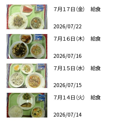
７月１７日（金） 給食
2026/07/22
７月１６日（木） 給食
2026/07/16
７月１５日（水） 給食
2026/07/15
７月１４日（火） 給食
2026/07/14