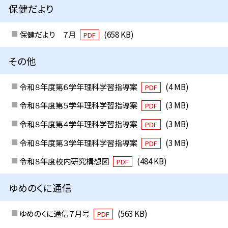
保健だより
保健だより ７月
(658 KB)
PDF
その他
令和８年度第６学年理科学習指導案
(4 MB)
PDF
令和８年度第５学年理科学習指導案
(3 MB)
PDF
令和８年度第４学年理科学習指導案
(3 MB)
PDF
令和８年度第３学年理科学習指導案
(3 MB)
PDF
令和８年度校内研究構想図
(484 KB)
PDF
ゆめのくに通信
ゆめのくに通信７月号
(563 KB)
PDF