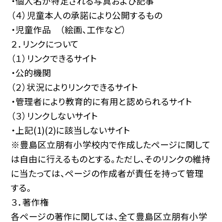
・個人名が特定される写真および記事
（４）児童本人の承諾により公開するもの
・児童作品 （絵画、工作など）
２．リンクについて
（１）リンクできるサイト
・公的機関
（２）状況によりリンクできるサイト
・管理者により教育的に有用と認められるサイト
（３）リンクしないサイト
・上記(1)(2)に該当しないサイト
※豊島区立朋有小学校内で作成したページに関して
は自由に行えるものとする。ただし、そのリンクの維持
に当たっては、ページの作成者が責任を持って管理
する。
３．著作権
各ページの著作に関しては、全て豊島区立朋有小学