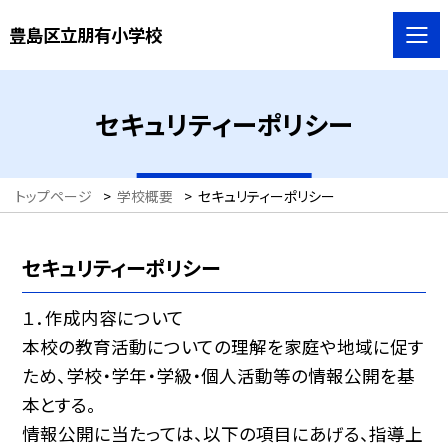
豊島区立朋有小学校
セキュリティーポリシー
トップページ
>
学校概要
>
セキュリティーポリシー
セキュリティーポリシー
１．作成内容について
本校の教育活動についての理解を家庭や地域に促す
ため、学校・学年・学級・個人活動等の情報公開を基
本とする。
情報公開に当たっては、以下の項目にあげる、指導上