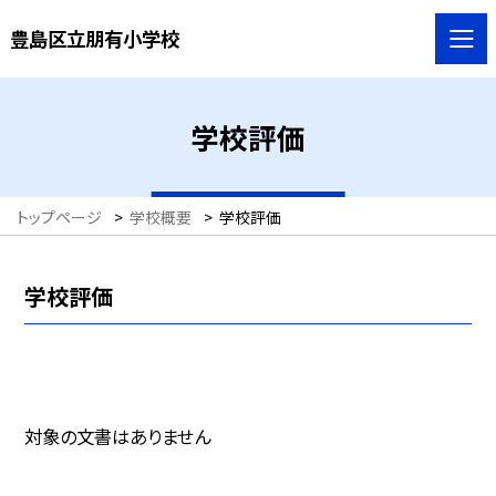
豊島区立朋有小学校
学校評価
トップページ
>
学校概要
>
学校評価
学校評価
対象の文書はありません