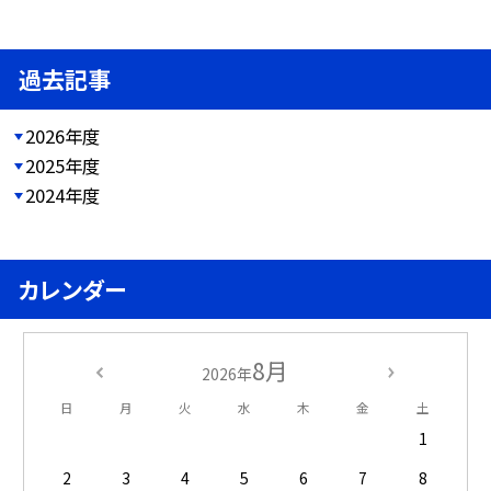
過去記事
2026年度
2025年度
2024年度
カレンダー
8月
2026年
日
月
火
水
木
金
土
1
2
3
4
5
6
7
8