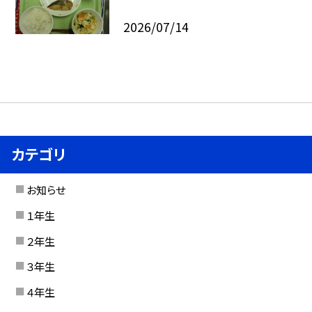
2026/07/14
カテゴリ
お知らせ
１年生
２年生
３年生
４年生