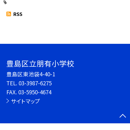
RSS
豊島区立朋有小学校
豊島区東池袋4-40-1
TEL.
03-3987-6275
FAX. 03-5950-4674
サイトマップ