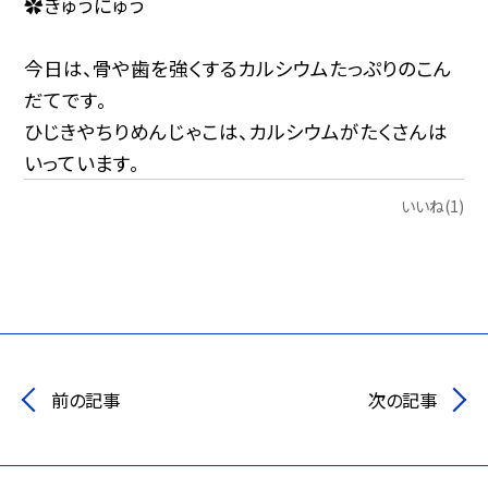
✿ぎゅうにゅう
今日は、骨や歯を強くするカルシウムたっぷりのこん
だてです。
ひじきやちりめんじゃこは、カルシウムがたくさんは
いっています。
いいね(1)
前の記事
次の記事