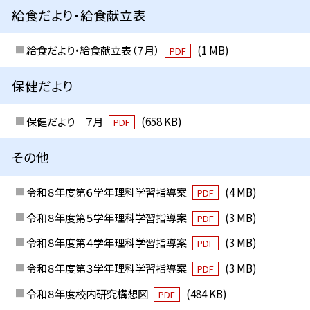
給食だより・給食献立表
給食だより・給食献立表（７月）
(1 MB)
PDF
保健だより
保健だより ７月
(658 KB)
PDF
その他
令和８年度第６学年理科学習指導案
(4 MB)
PDF
令和８年度第５学年理科学習指導案
(3 MB)
PDF
令和８年度第４学年理科学習指導案
(3 MB)
PDF
令和８年度第３学年理科学習指導案
(3 MB)
PDF
令和８年度校内研究構想図
(484 KB)
PDF