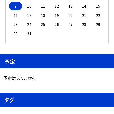
9
10
11
12
13
14
15
16
17
18
19
20
21
22
23
24
25
26
27
28
29
30
31
予定
予定はありません
タグ