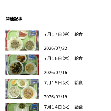
関連記事
７月１７日（金） 給食
2026/07/22
７月１６日（木） 給食
2026/07/16
７月１５日（水） 給食
2026/07/15
７月１４日（火） 給食