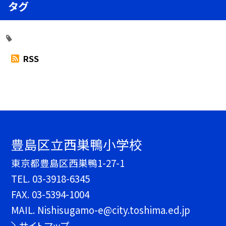
タグ
RSS
豊島区立西巣鴨小学校
東京都豊島区西巣鴨1-27-1
TEL.
03-3918-6345
FAX. 03-5394-1004
MAIL. Nishisugamo-e@city.toshima.ed.jp
サイトマップ