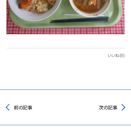
いいね(0)
前の記事
次の記事