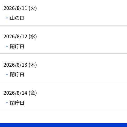
2026/8/11 (火)
山の日
2026/8/12 (水)
閉庁日
2026/8/13 (木)
閉庁日
2026/8/14 (金)
閉庁日