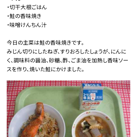
・切干大根ごはん
・鮭の香味焼き
・味噌けんちん汁
今日の主菜は鮭の香味焼きです。
みじん切りにしたねぎ、すりおろしたしょうが、にんに
く、調味料の醤油、砂糖、酢、ごま油を加熱し香味ソー
スを作り、焼いた鮭にかけました。