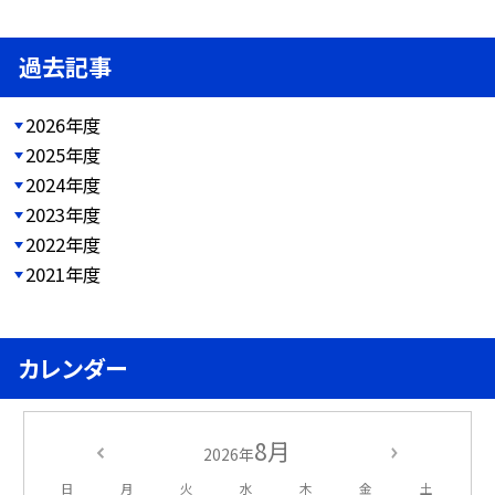
過去記事
2026年度
2025年度
2024年度
2023年度
2022年度
2021年度
カレンダー
8月
2026年
日
月
火
水
木
金
土