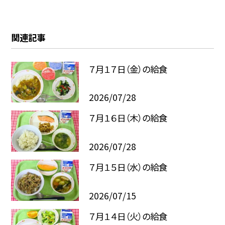
関連記事
７月１７日（金）の給食
2026/07/28
７月１６日（木）の給食
2026/07/28
７月１５日（水）の給食
2026/07/15
７月１４日（火）の給食