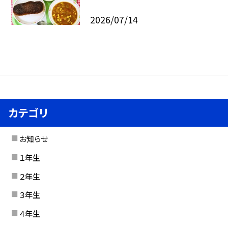
2026/07/14
カテゴリ
お知らせ
１年生
２年生
３年生
４年生