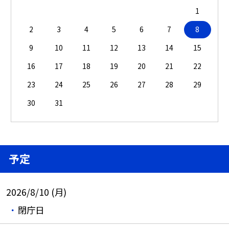
1
2
3
4
5
6
7
8
9
10
11
12
13
14
15
16
17
18
19
20
21
22
23
24
25
26
27
28
29
30
31
予定
2026/8/10 (月)
閉庁日