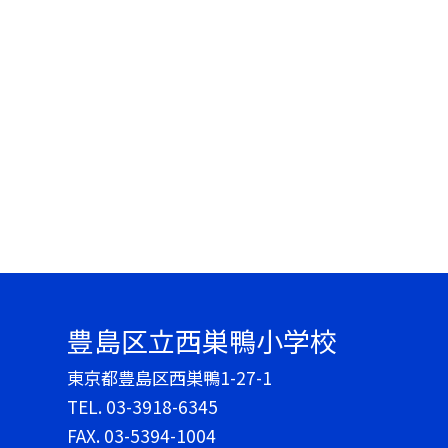
豊島区立西巣鴨小学校
東京都豊島区西巣鴨1-27-1
TEL.
03-3918-6345
FAX. 03-5394-1004