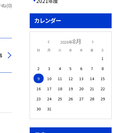
2021年度
ね(0)
カレンダー
8月
2026年
日
月
火
水
木
金
土
事
1
2
3
4
5
6
7
8
9
10
11
12
13
14
15
16
17
18
19
20
21
22
23
24
25
26
27
28
29
30
31