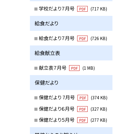
学校だより７月号
(717 KB)
PDF
給食だより
給食だより７月号
(726 KB)
PDF
給食献立表
献立表７月号
(1 MB)
PDF
保健だより
保健だより 7月号
(374 KB)
PDF
保健だより６月号
(327 KB)
PDF
保健だより５月号
(277 KB)
PDF