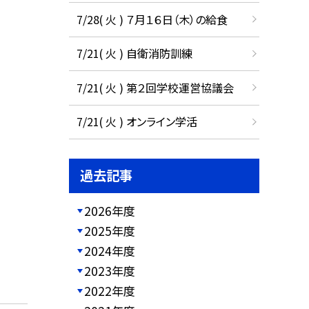
7/28( 火 ) ７月１６日（木）の給食
7/21( 火 ) 自衛消防訓練
7/21( 火 ) 第２回学校運営協議会
7/21( 火 ) オンライン学活
過去記事
2026年度
2025年度
2024年度
2023年度
2022年度