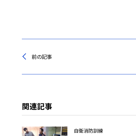
前の記事
関連記事
自衛消防訓練