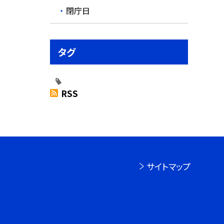
閉庁日
タグ
RSS
サイトマップ