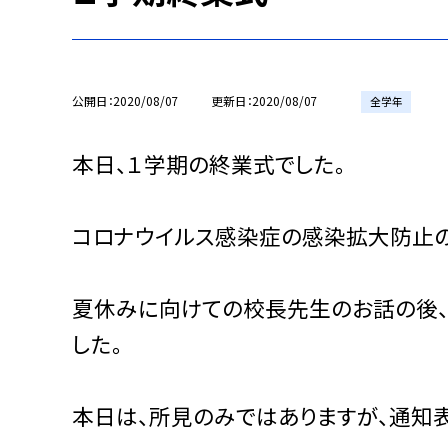
公開日
2020/08/07
更新日
2020/08/07
全学年
本日、１学期の終業式でした。
コロナウイルス感染症の感染拡大防止の
夏休みに向けての校長先生のお話の後、
した。
本日は、所見のみではありますが、通知表