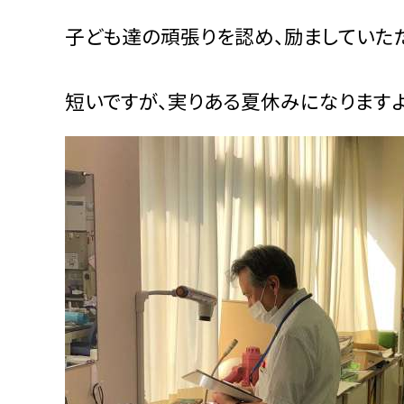
子ども達の頑張りを認め、励ましていた
短いですが、実りある夏休みになりますよ