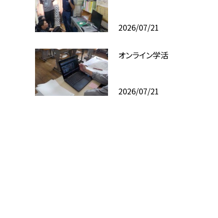
2026/07/21
オンライン学活
2026/07/21