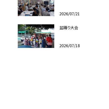
2026/07/21
盆踊り大会
2026/07/18