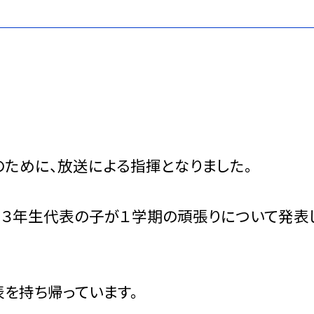
ために、放送による指揮となりました。
３年生代表の子が１学期の頑張りについて発表
を持ち帰っています。