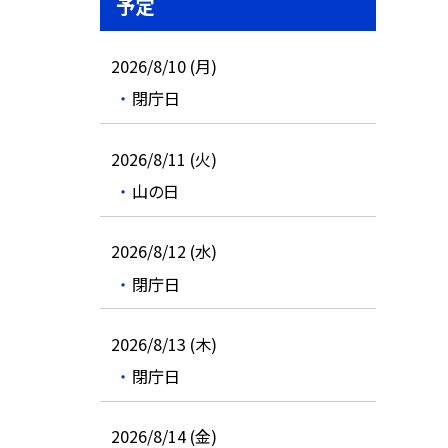
予定
2026/8/10 (月)
閉庁日
2026/8/11 (火)
山の日
2026/8/12 (水)
閉庁日
2026/8/13 (木)
閉庁日
2026/8/14 (金)