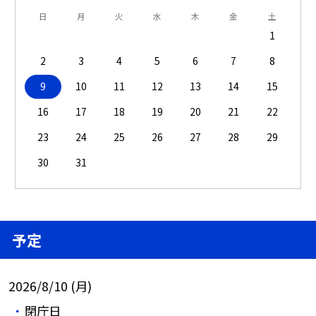
日
月
火
水
木
金
土
1
2
3
4
5
6
7
8
9
10
11
12
13
14
15
16
17
18
19
20
21
22
23
24
25
26
27
28
29
30
31
予定
2026/8/10 (月)
閉庁日