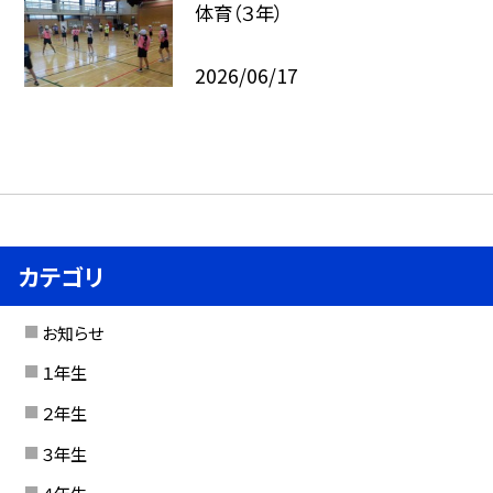
体育（３年）
2026/06/17
カテゴリ
お知らせ
１年生
２年生
３年生