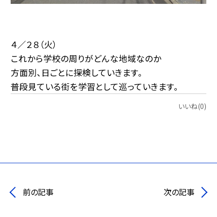
４／２８（火）
これから学校の周りがどんな地域なのか
方面別、日ごとに探検していきます。
普段見ている街を学習として巡っていきます。
いいね(0)
前の記事
次の記事