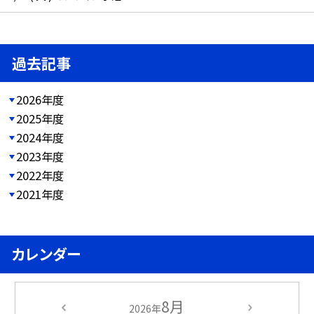
過去記事
2026年度
2025年度
2024年度
2023年度
2022年度
2021年度
カレンダー
8月
2026年