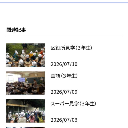
関連記事
区役所見学（３年生）
2026/07/10
国語（３年生）
2026/07/09
スーパー見学（３年生）
2026/07/03