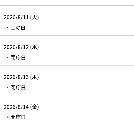
2026/8/11 (火)
山の日
2026/8/12 (水)
閉庁日
2026/8/13 (木)
閉庁日
2026/8/14 (金)
閉庁日