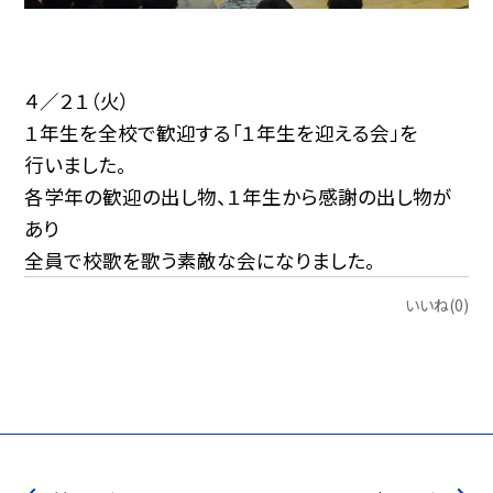
４／２１（火）
１年生を全校で歓迎する「１年生を迎える会」を
行いました。
各学年の歓迎の出し物、１年生から感謝の出し物が
あり
全員で校歌を歌う素敵な会になりました。
いいね(0)