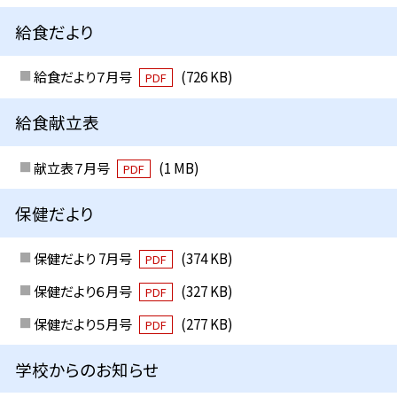
給食だより
給食だより７月号
(726 KB)
PDF
給食献立表
献立表７月号
(1 MB)
PDF
保健だより
保健だより 7月号
(374 KB)
PDF
保健だより６月号
(327 KB)
PDF
保健だより５月号
(277 KB)
PDF
学校からのお知らせ