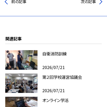
前の記事
次の記事
関連記事
自衛消防訓練
2026/07/21
第２回学校運営協議会
2026/07/21
オンライン学活