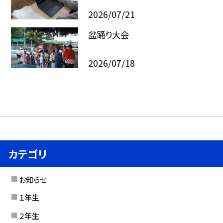
2026/07/21
盆踊り大会
2026/07/18
カテゴリ
お知らせ
１年生
２年生