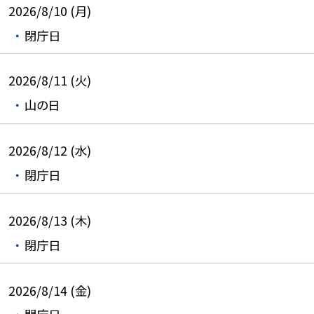
2026/8/10 (月)
閉庁日
2026/8/11 (火)
山の日
2026/8/12 (水)
閉庁日
2026/8/13 (木)
閉庁日
2026/8/14 (金)