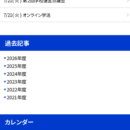
7/21( 火 ) 第２回学校運営協議会
7/21( 火 ) オンライン学活
過去記事
2026年度
2025年度
2024年度
2023年度
2022年度
2021年度
カレンダー