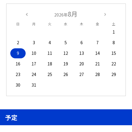
8月
2026年
日
月
火
水
木
金
土
1
2
3
4
5
6
7
8
9
10
11
12
13
14
15
16
17
18
19
20
21
22
23
24
25
26
27
28
29
30
31
予定