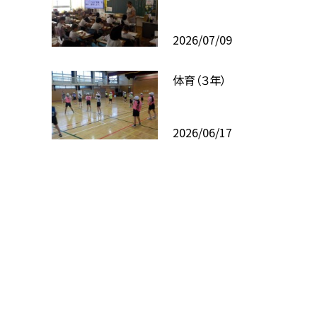
2026/07/09
体育（３年）
2026/06/17