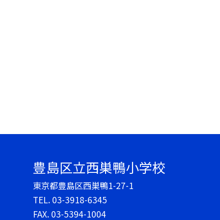
豊島区立西巣鴨小学校
東京都豊島区西巣鴨1-27-1
TEL.
03-3918-6345
FAX. 03-5394-1004