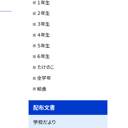
１年生
２年生
３年生
４年生
５年生
６年生
たけのこ
全学年
給食
配布文書
学校だより