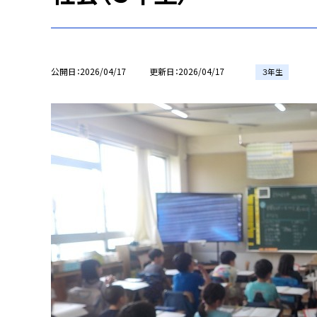
公開日
2026/04/17
更新日
2026/04/17
３年生