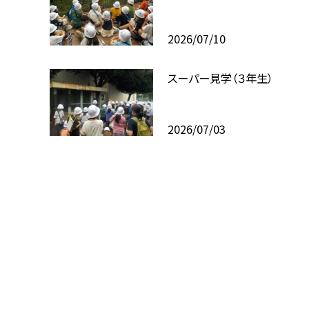
2026/07/10
スーパー見学（３年生）
2026/07/03