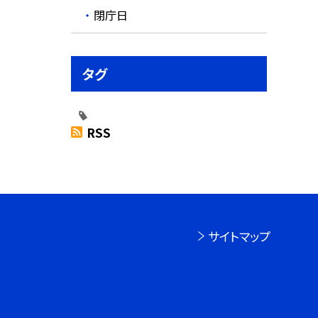
閉庁日
タグ
RSS
サイトマップ