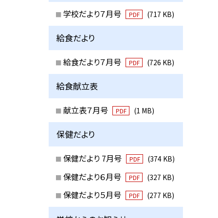
学校だより７月号
(717 KB)
PDF
給食だより
給食だより７月号
(726 KB)
PDF
給食献立表
献立表７月号
(1 MB)
PDF
保健だより
保健だより 7月号
(374 KB)
PDF
保健だより６月号
(327 KB)
PDF
保健だより５月号
(277 KB)
PDF