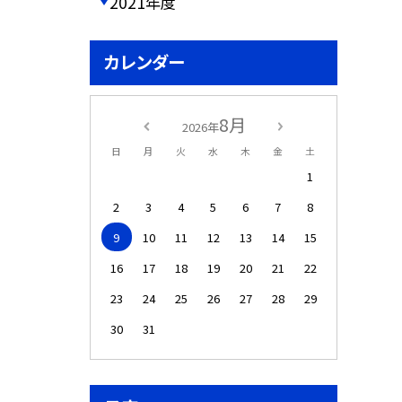
2021年度
カレンダー
8月
2026年
日
月
火
水
木
金
土
1
2
3
4
5
6
7
8
9
10
11
12
13
14
15
16
17
18
19
20
21
22
23
24
25
26
27
28
29
30
31