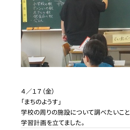
４／１７（金）
「まちのようす」
学校の周りの施設について調べたいこと
学習計画を立てました。