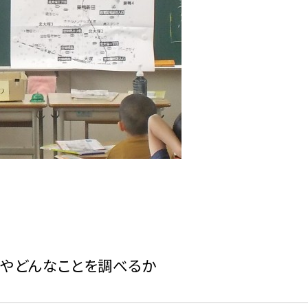
やどんなことを調べるか