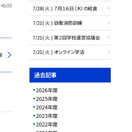
ね(0)
7/28( 火 ) ７月１６日（木）の給食
7/21( 火 ) 自衛消防訓練
7/21( 火 ) 第２回学校運営協議会
7/21( 火 ) オンライン学活
事
過去記事
2026年度
2025年度
2024年度
2023年度
2022年度