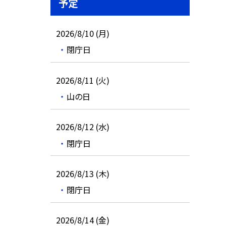
予定
2026/8/10 (月)
閉庁日
2026/8/11 (火)
山の日
2026/8/12 (水)
閉庁日
2026/8/13 (木)
閉庁日
2026/8/14 (金)