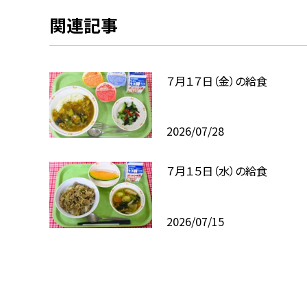
関連記事
７月１７日（金）の給食
2026/07/28
７月１５日（水）の給食
2026/07/15