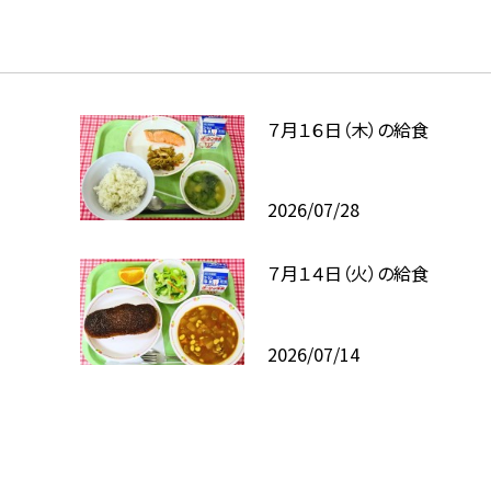
７月１６日（木）の給食
2026/07/28
７月１４日（火）の給食
2026/07/14