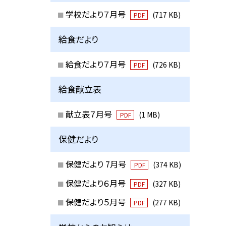
学校だより７月号
(717 KB)
PDF
給食だより
給食だより７月号
(726 KB)
PDF
給食献立表
献立表７月号
(1 MB)
PDF
保健だより
保健だより 7月号
(374 KB)
PDF
保健だより６月号
(327 KB)
PDF
保健だより５月号
(277 KB)
PDF