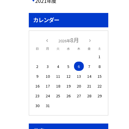
2021年度
カレンダー
8月
2026年
日
月
火
水
木
金
土
1
2
3
4
5
6
7
8
9
10
11
12
13
14
15
16
17
18
19
20
21
22
23
24
25
26
27
28
29
30
31