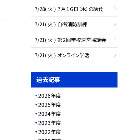
7/28( 火 ) ７月１６日（木）の給食
7/21( 火 ) 自衛消防訓練
7/21( 火 ) 第２回学校運営協議会
7/21( 火 ) オンライン学活
過去記事
2026年度
2025年度
2024年度
2023年度
2022年度