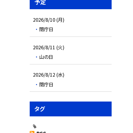
予定
2026/8/10 (月)
閉庁日
2026/8/11 (火)
山の日
2026/8/12 (水)
閉庁日
タグ