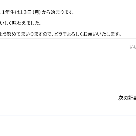
１年生は１３日（月）から始まります。
いしく味わえました。
う努めてまいりますので、どうぞよろしくお願いいたします。
いい
次の記