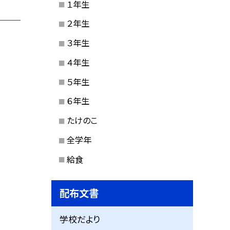
１年生
２年生
３年生
４年生
５年生
６年生
たけのこ
全学年
給食
配布文書
学校だより