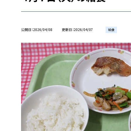
公開日
2026/04/08
更新日
2026/04/07
給食