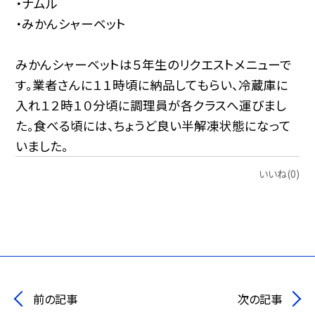
・ナムル
・みかんシャーベット
みかんシャーベットは５年生のリクエストメニューで
す。業者さんに１１時頃に納品してもらい、冷蔵庫に
入れ１２時１０分頃に調理員が各クラスへ運びまし
た。食べる頃には、ちょうど良い半解凍状態になって
いました。
いいね(0)
前の記事
次の記事