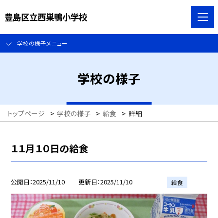
豊島区立西巣鴨小学校
学校の様子メニュー
学校の様子
トップページ
>
学校の様子
>
給食
>
詳細
１１月１０日の給食
公開日
2025/11/10
更新日
2025/11/10
給食