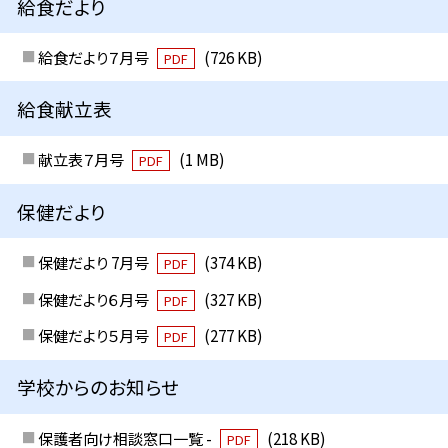
給食だより
給食だより７月号
(726 KB)
PDF
給食献立表
献立表７月号
(1 MB)
PDF
保健だより
保健だより 7月号
(374 KB)
PDF
保健だより６月号
(327 KB)
PDF
保健だより５月号
(277 KB)
PDF
学校からのお知らせ
保護者向け相談窓口一覧 -
(218 KB)
PDF