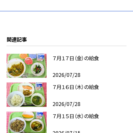
関連記事
７月１７日（金）の給食
2026/07/28
７月１６日（木）の給食
2026/07/28
７月１５日（水）の給食
2026/07/15