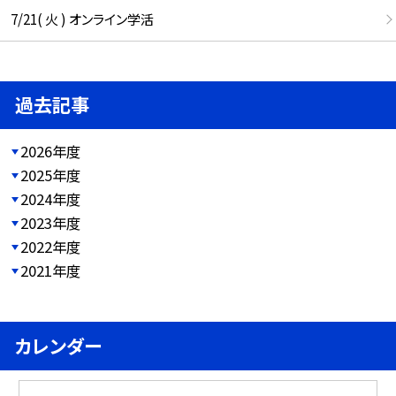
7/21( 火 ) オンライン学活
過去記事
2026年度
2025年度
2024年度
2023年度
2022年度
2021年度
カレンダー