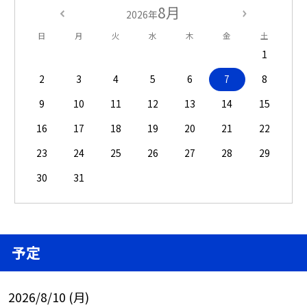
8月
2026年
日
月
火
水
木
金
土
1
2
3
4
5
6
7
8
9
10
11
12
13
14
15
16
17
18
19
20
21
22
23
24
25
26
27
28
29
30
31
予定
2026/8/10 (月)