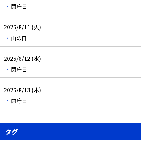
閉庁日
2026/8/11 (火)
山の日
2026/8/12 (水)
閉庁日
2026/8/13 (木)
閉庁日
タグ