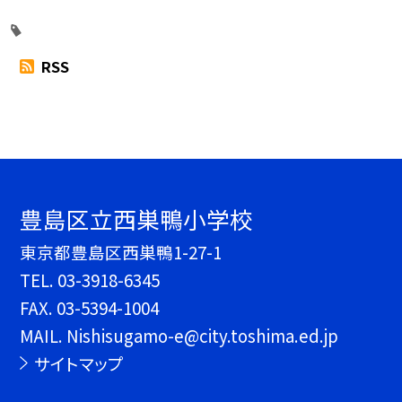
RSS
豊島区立西巣鴨小学校
東京都豊島区西巣鴨1-27-1
TEL.
03-3918-6345
FAX. 03-5394-1004
MAIL. Nishisugamo-e@city.toshima.ed.jp
サイトマップ