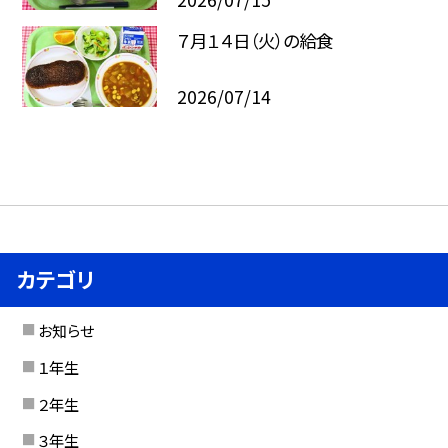
７月１４日（火）の給食
2026/07/14
カテゴリ
お知らせ
１年生
２年生
３年生