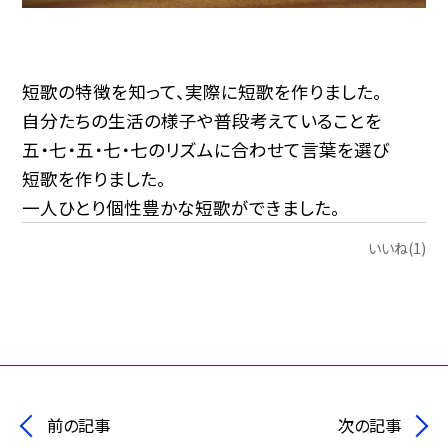
短歌の特徴を知って、実際に短歌を作りました。
自分たちの生活の様子や普段考えていることを
五・七・五・七・七のリズムに合わせて言葉を選び
短歌を作りました。
一人ひとり個性豊かな短歌ができました。
いいね(1)
前の記事
次の記事