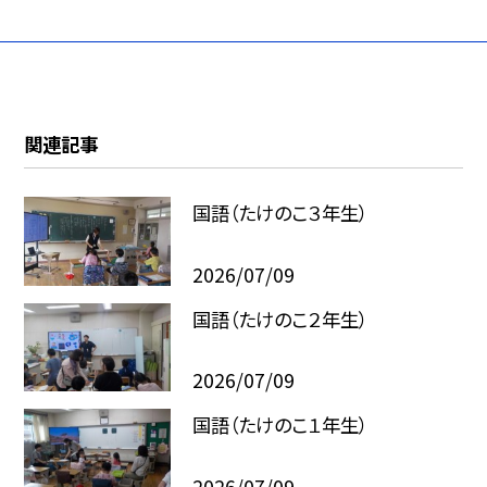
関連記事
国語（たけのこ３年生）
2026/07/09
国語（たけのこ２年生）
2026/07/09
国語（たけのこ１年生）
2026/07/09