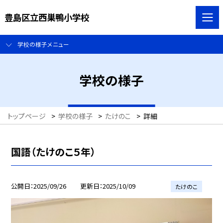
豊島区立西巣鴨小学校
学校の様子メニュー
学校の様子
トップページ
>
学校の様子
>
たけのこ
>
詳細
国語（たけのこ５年）
公開日
2025/09/26
更新日
2025/10/09
たけのこ