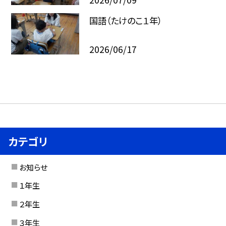
国語（たけのこ１年）
2026/06/17
カテゴリ
お知らせ
１年生
２年生
３年生