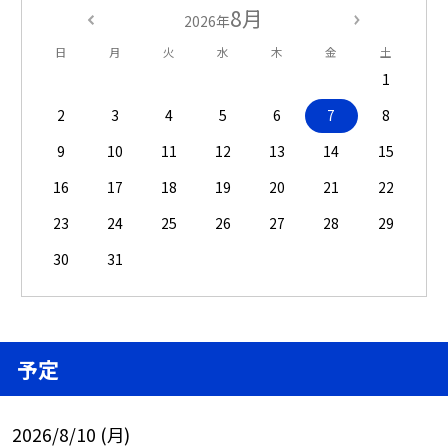
8月
2026年
日
月
火
水
木
金
土
1
2
3
4
5
6
7
8
9
10
11
12
13
14
15
16
17
18
19
20
21
22
23
24
25
26
27
28
29
30
31
予定
2026/8/10 (月)