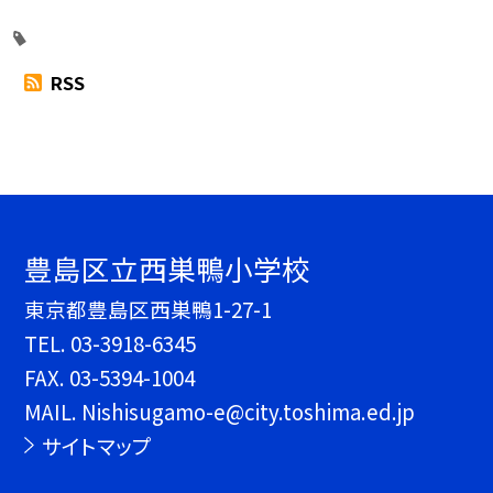
RSS
豊島区立西巣鴨小学校
東京都豊島区西巣鴨1-27-1
TEL.
03-3918-6345
FAX. 03-5394-1004
MAIL. Nishisugamo-e@city.toshima.ed.jp
サイトマップ