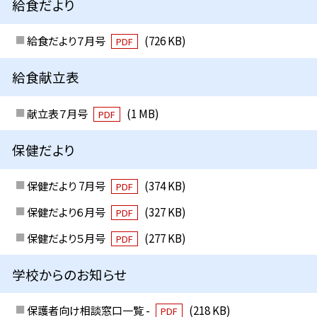
給食だより
給食だより７月号
(726 KB)
PDF
給食献立表
献立表７月号
(1 MB)
PDF
保健だより
保健だより 7月号
(374 KB)
PDF
保健だより６月号
(327 KB)
PDF
保健だより５月号
(277 KB)
PDF
学校からのお知らせ
保護者向け相談窓口一覧 -
(218 KB)
PDF