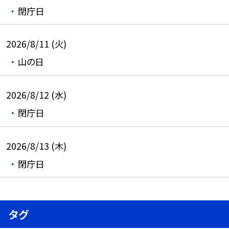
閉庁日
2026/8/11 (火)
山の日
2026/8/12 (水)
閉庁日
2026/8/13 (木)
閉庁日
タグ