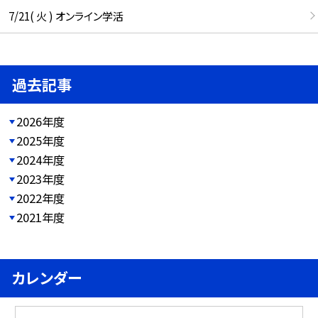
7/21( 火 ) オンライン学活
過去記事
2026年度
2025年度
2024年度
2023年度
2022年度
2021年度
カレンダー