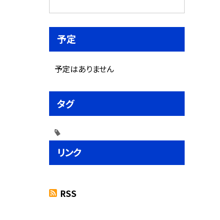
予定
予定はありません
タグ
リンク
RSS