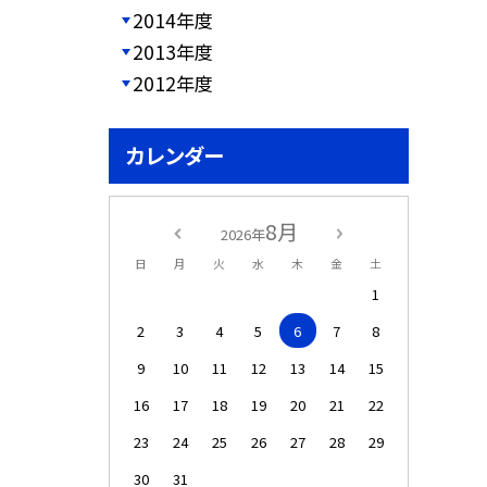
2014年度
2013年度
2012年度
カレンダー
8月
2026年
日
月
火
水
木
金
土
1
2
3
4
5
6
7
8
9
10
11
12
13
14
15
16
17
18
19
20
21
22
23
24
25
26
27
28
29
30
31