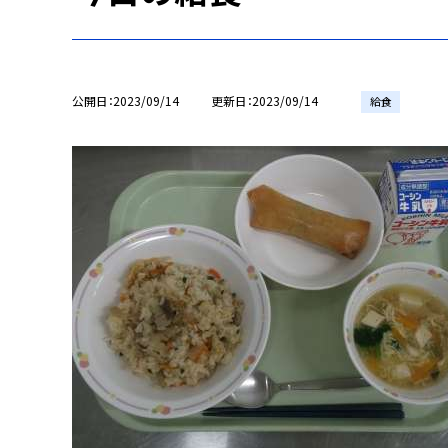
公開日
2023/09/14
更新日
2023/09/14
給食