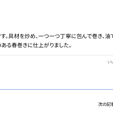
。具材を炒め、一つ一つ丁寧に包んで巻き、油
のある春巻きに仕上がりました。
いい
次の記