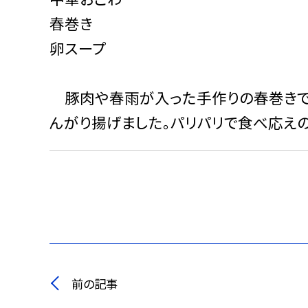
春巻き
卵スープ
豚肉や春雨が入った手作りの春巻きです
んがり揚げました。パリパリで食べ応え
前の記事