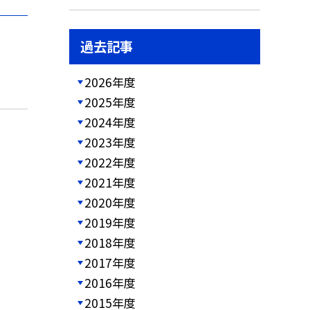
過去記事
2026年度
2025年度
2024年度
2023年度
2022年度
2021年度
2020年度
2019年度
2018年度
2017年度
2016年度
2015年度