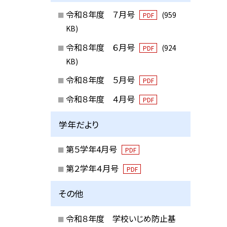
令和８年度 ７月号
(959
PDF
KB)
令和８年度 ６月号
(924
PDF
KB)
令和８年度 ５月号
PDF
令和８年度 ４月号
PDF
学年だより
第５学年4月号
PDF
第２学年４月号
PDF
その他
令和８年度 学校いじめ防止基