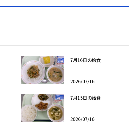
7月16日の給食
2026/07/16
7月15日の給食
2026/07/16