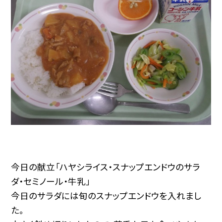
今日の献立「ハヤシライス・スナップエンドウのサラ
ダ・セミノール・牛乳」
今日のサラダには旬のスナップエンドウを入れまし
た。