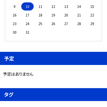
9
10
11
12
13
14
15
16
17
18
19
20
21
22
23
24
25
26
27
28
29
30
31
予定
予定はありません
タグ