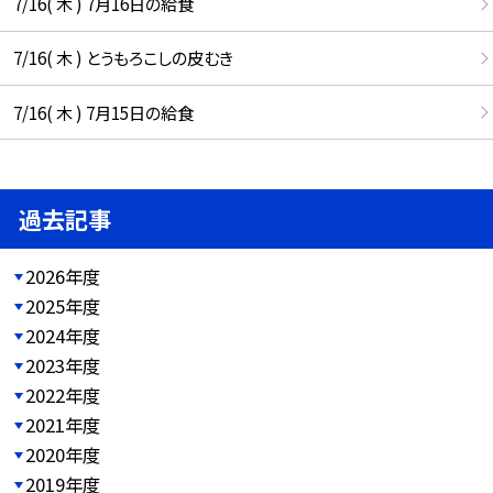
7/16( 木 ) 7月16日の給食
7/16( 木 ) とうもろこしの皮むき
7/16( 木 ) 7月15日の給食
過去記事
2026年度
2025年度
2024年度
2023年度
2022年度
2021年度
2020年度
2019年度