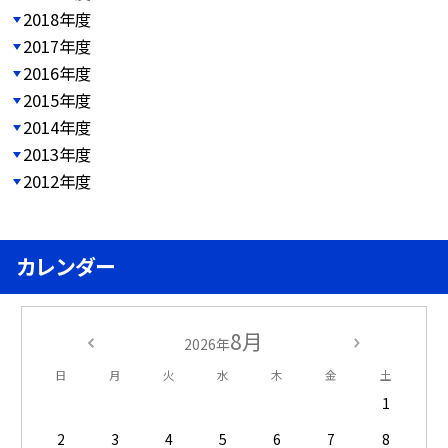
2018年度
2017年度
2016年度
2015年度
2014年度
2013年度
2012年度
カレンダー
8月
2026年
日
月
火
水
木
金
土
1
2
3
4
5
6
7
8