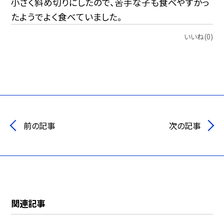
小さく斜め切りにしたので、苦手な子も食べやすかっ
たようでよく食べていました。
いいね(0)
前の記事
次の記事
関連記事