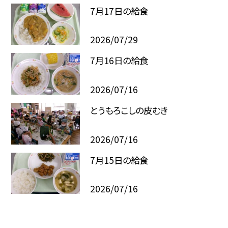
7月17日の給食
2026/07/29
7月16日の給食
2026/07/16
とうもろこしの皮むき
2026/07/16
7月15日の給食
2026/07/16