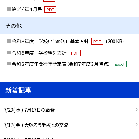
第２学年４月号
PDF
その他
令和８年度 学校いじめ防止基本方針
(200 KB)
PDF
令和８年度 学校経営方針
PDF
令和８年度年間行事予定表（令和７年度３月時点）
Excel
新着記事
7/29( 水 ) 7月17日の給食
7/17( 金 ) 大塚ろう学校との交流