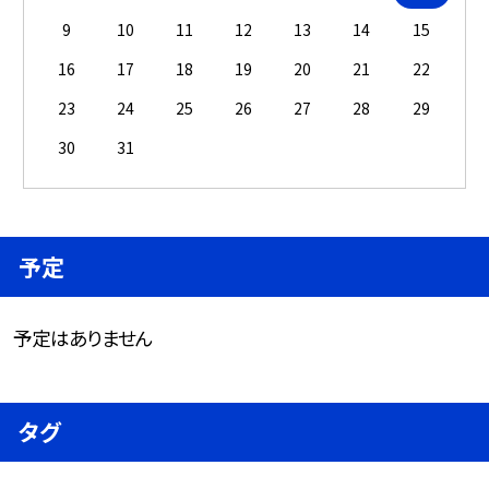
9
10
11
12
13
14
15
16
17
18
19
20
21
22
23
24
25
26
27
28
29
30
31
予定
予定はありません
タグ