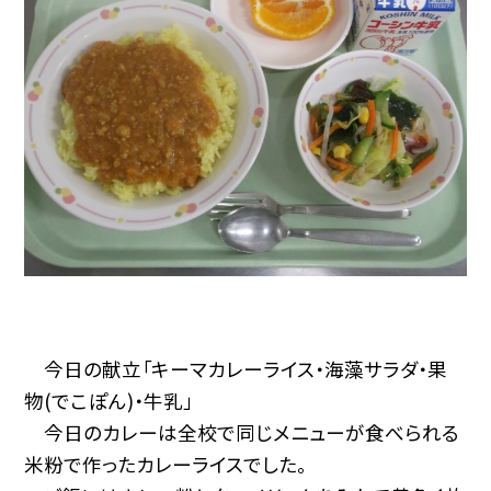
今日の献立「キーマカレーライス・海藻サラダ・果
物(でこぽん)・牛乳」
今日のカレーは全校で同じメニューが食べられる
米粉で作ったカレーライスでした。