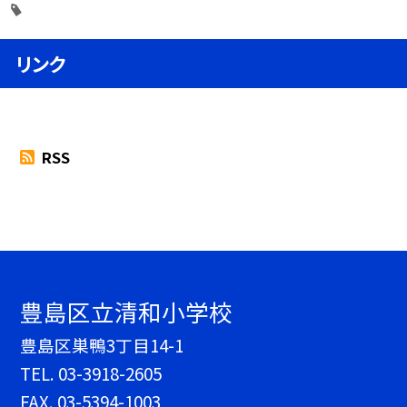
リンク
RSS
豊島区立清和小学校
豊島区巣鴨3丁目14-1
TEL.
03-3918-2605
FAX. 03-5394-1003