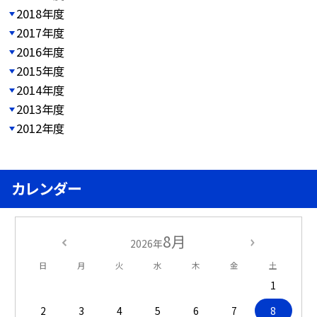
2018年度
2017年度
2016年度
2015年度
2014年度
2013年度
2012年度
カレンダー
8月
2026年
日
月
火
水
木
金
土
1
2
3
4
5
6
7
8