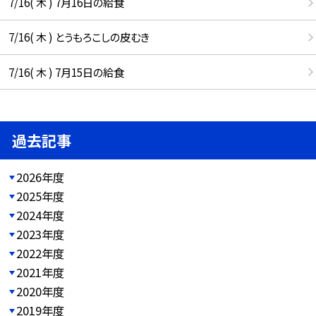
7/16( 木 ) 7月16日の給食
7/16( 木 ) とうもろこしの皮むき
7/16( 木 ) 7月15日の給食
過去記事
2026年度
2025年度
2024年度
2023年度
2022年度
2021年度
2020年度
2019年度