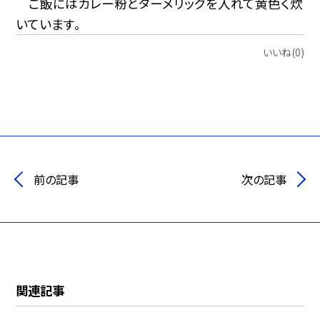
ご飯にはカレー粉とターメリックを入れて黄色く炊
いています。
いいね(0)
前の記事
次の記事
関連記事