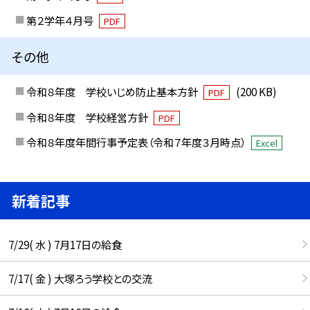
第２学年４月号
PDF
その他
令和８年度 学校いじめ防止基本方針
(200 KB)
PDF
令和８年度 学校経営方針
PDF
令和８年度年間行事予定表（令和７年度３月時点）
Excel
新着記事
7/29( 水 ) 7月17日の給食
7/17( 金 ) 大塚ろう学校との交流