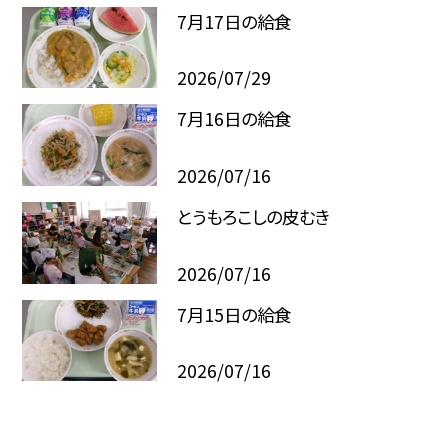
7月17日の給食
2026/07/29
7月16日の給食
2026/07/16
とうもろこしの皮むき
2026/07/16
7月15日の給食
2026/07/16