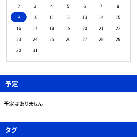
2
3
4
5
6
7
8
9
10
11
12
13
14
15
16
17
18
19
20
21
22
23
24
25
26
27
28
29
30
31
予定
予定はありません
タグ