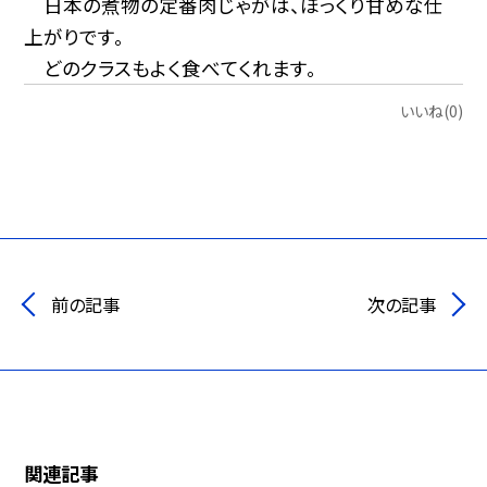
日本の煮物の定番肉じゃがは、ほっくり甘めな仕
上がりです。
どのクラスもよく食べてくれます。
いいね(0)
前の記事
次の記事
関連記事