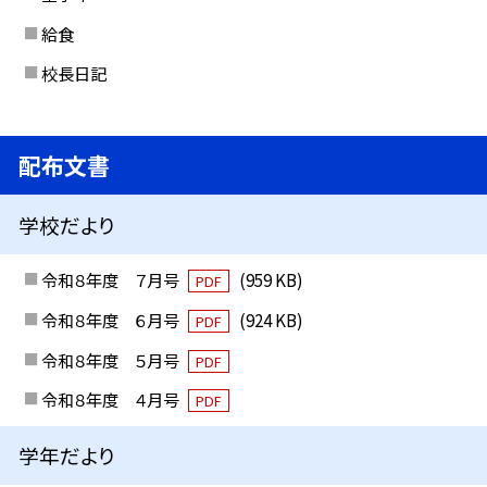
給食
校長日記
配布文書
学校だより
令和８年度 ７月号
(959 KB)
PDF
令和８年度 ６月号
(924 KB)
PDF
令和８年度 ５月号
PDF
令和８年度 ４月号
PDF
学年だより