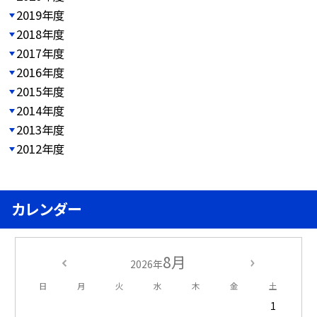
2019年度
2018年度
2017年度
2016年度
2015年度
2014年度
2013年度
2012年度
カレンダー
8月
2026年
日
月
火
水
木
金
土
1