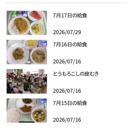
7月17日の給食
2026/07/29
7月16日の給食
2026/07/16
とうもろこしの皮むき
2026/07/16
7月15日の給食
2026/07/16