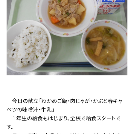
今日の献立「わかめご飯・肉じゃが・かぶと春キャ
ベツの味噌汁・牛乳」
１年生の給食もはじまり、全校で給食スタートで
す。