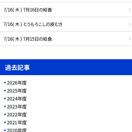
7/16( 木 ) 7月16日の給食
7/16( 木 ) とうもろこしの皮むき
7/16( 木 ) 7月15日の給食
過去記事
2026年度
2025年度
2024年度
2023年度
2022年度
2021年度
2020年度