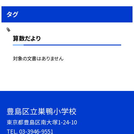
タグ
算数だより
対象の文書はありません
豊島区立巣鴨小学校
東京都豊島区南大塚1-24-10
TEL.
03-3946-9551