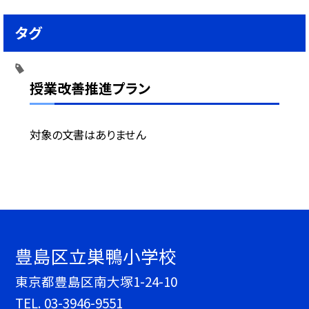
タグ
授業改善推進プラン
対象の文書はありません
豊島区立巣鴨小学校
東京都豊島区南大塚1-24-10
TEL.
03-3946-9551