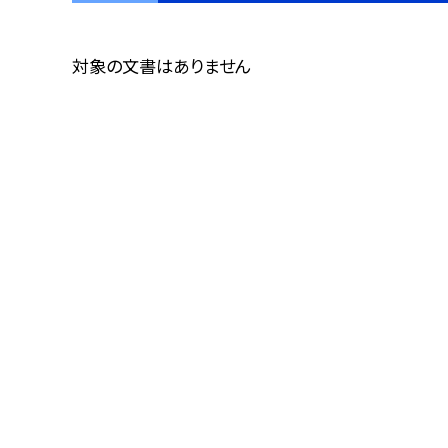
対象の文書はありません