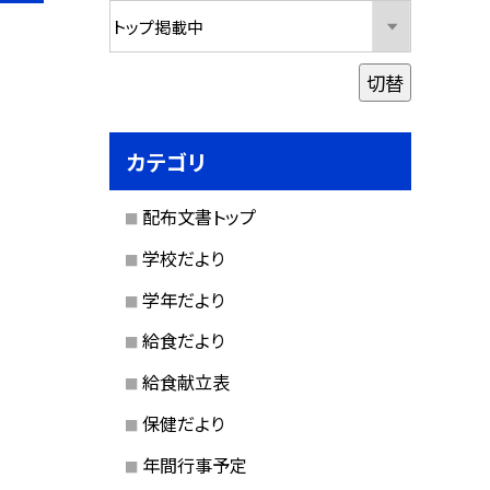
切替
カテゴリ
配布文書トップ
学校だより
学年だより
給食だより
給食献立表
保健だより
年間行事予定