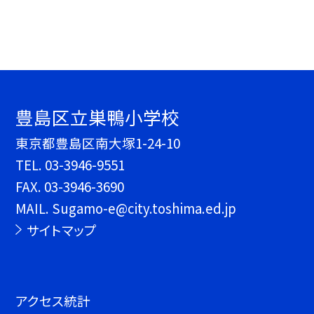
豊島区立巣鴨小学校
東京都豊島区南大塚1-24-10
TEL.
03-3946-9551
FAX. 03-3946-3690
MAIL. Sugamo-e@city.toshima.ed.jp
サイトマップ
アクセス統計