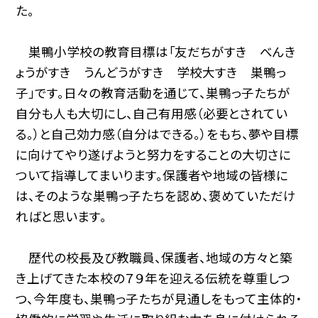
た。
巣鴨小学校の教育目標は「友だちがすき べんき
ょうがすき うんどうがすき 学校大すき 巣鴨っ
子」です。日々の教育活動を通じて、巣鴨っ子たちが
自分も人も大切にし、自己有用感（必要とされてい
る。）と自己効力感（自分はできる。）をもち、夢や目標
に向けてやり遂げようと努力をすることの大切さに
ついて指導してまいります。保護者や地域の皆様に
は、そのような巣鴨っ子たちを認め、褒めていただけ
ればと思います。
歴代の校長及び教職員、保護者、地域の方々と築
き上げてきた本校の７９年を迎える伝統を尊重しつ
つ、今年度も、巣鴨っ子たちが見通しをもって主体的・