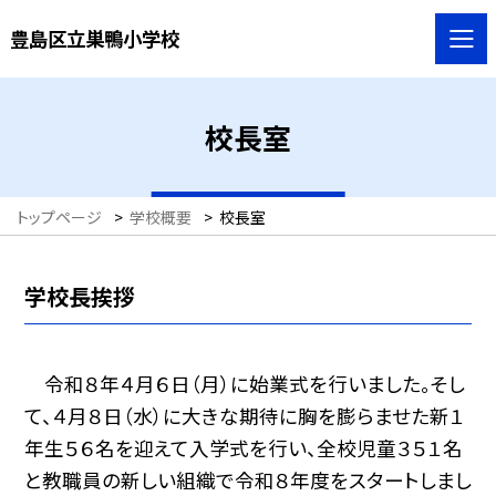
豊島区立巣鴨小学校
校長室
トップページ
>
学校概要
>
校長室
学校長挨拶
令和８年４月６日（月）に始業式を行いました。そし
て、４月８日（水）に大きな期待に胸を膨らませた新１
年生５６名を迎えて入学式を行い、全校児童３５１名
と教職員の新しい組織で令和８年度をスタートしまし