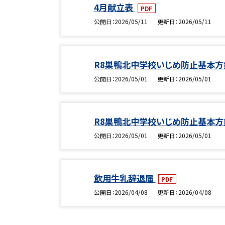
4月献立表
PDF
公開日
2026/05/11
更新日
2026/05/11
R8巣鴨北中学校いじめ防止基本方
公開日
2026/05/01
更新日
2026/05/01
R8巣鴨北中学校いじめ防止基本方
公開日
2026/05/01
更新日
2026/05/01
飲用牛乳辞退届
PDF
公開日
2026/04/08
更新日
2026/04/08