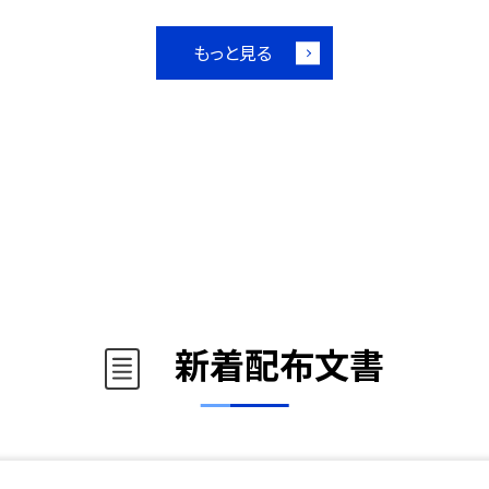
もっと見る
新着配布文書