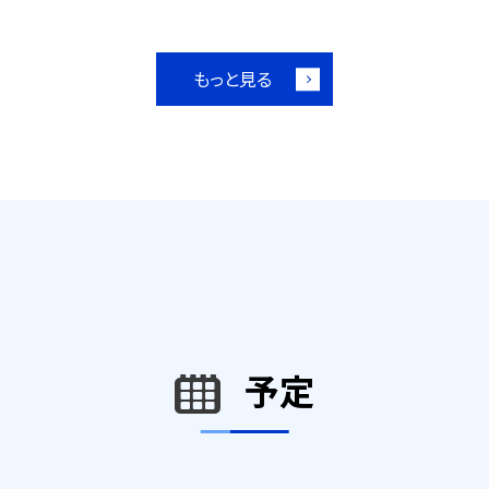
もっと見る
予定