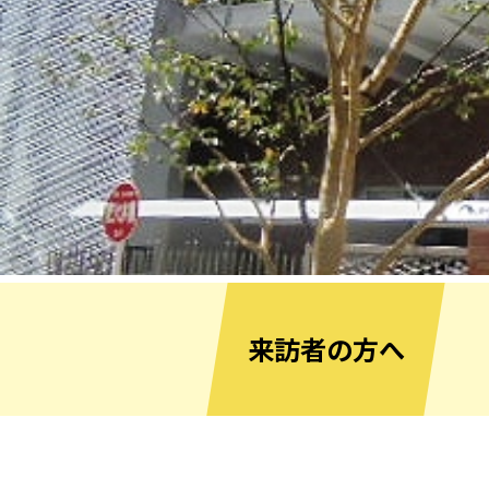
来訪者の方へ