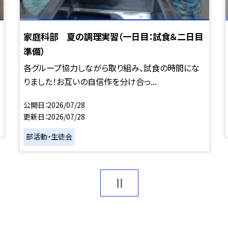
家庭科部 夏の調理実習（一日目：試食＆二日目
準備）
各グループ協力しながら取り組み、試食の時間にな
りました！お互いの自信作を分け合っ...
公開日
2026/07/28
更新日
2026/07/28
部活動・生徒会