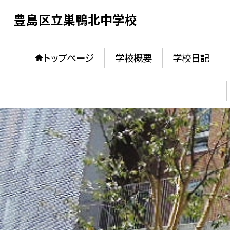
豊島区立巣鴨北中学校
トップページ
学校概要
学校日記