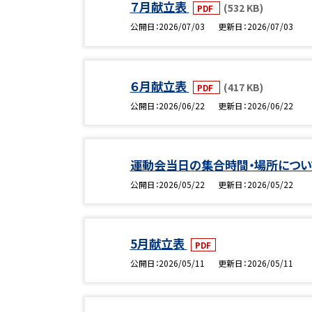
７月献立表
(532 KB)
PDF
公開日
2026/07/03
更新日
2026/07/03
６月献立表
(417 KB)
PDF
公開日
2026/06/22
更新日
2026/06/22
運動会当日の集合時間・場所につ
公開日
2026/05/22
更新日
2026/05/22
5月献立表
PDF
公開日
2026/05/11
更新日
2026/05/11