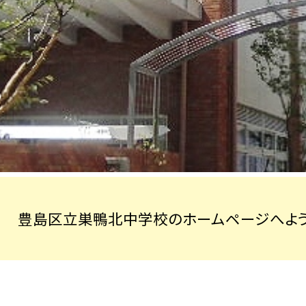
豊島区立巣鴨北中学校のホームページへよう