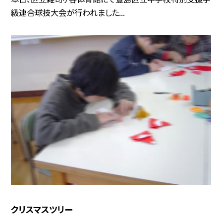
級連合球技大会が行われました...
クリスマスツリー