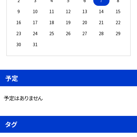
2
3
4
5
6
7
8
9
10
11
12
13
14
15
16
17
18
19
20
21
22
23
24
25
26
27
28
29
30
31
予定
予定はありません
タグ