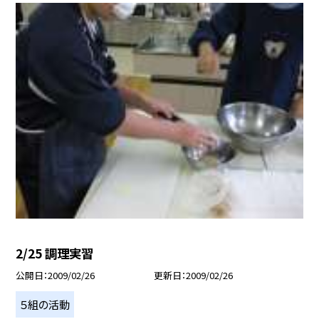
2/25 調理実習
公開日
2009/02/26
更新日
2009/02/26
５組の活動