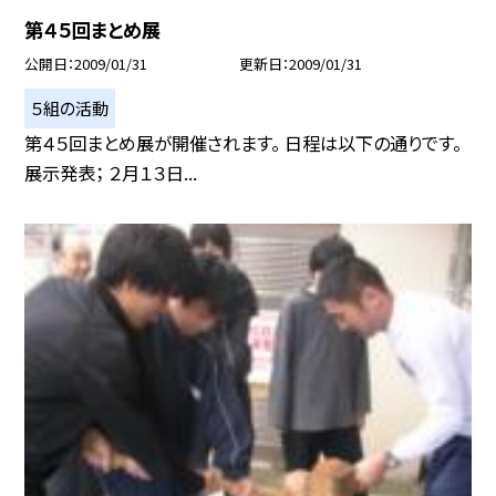
第４５回まとめ展
公開日
2009/01/31
更新日
2009/01/31
５組の活動
第４５回まとめ展が開催されます。 日程は以下の通りです。
展示発表； ２月１３日...