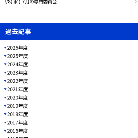
7/8( 水 ) ７月の専門委員会
過去記事
2026年度
2025年度
2024年度
2023年度
2022年度
2021年度
2020年度
2019年度
2018年度
2017年度
2016年度