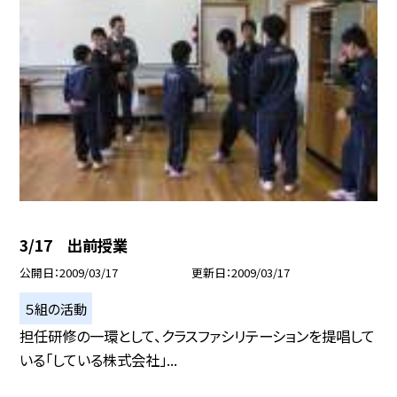
3/17 出前授業
公開日
2009/03/17
更新日
2009/03/17
５組の活動
担任研修の一環として、クラスファシリテーションを提唱して
いる「している株式会社」...