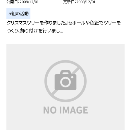
公開日
2008/12/01
更新日
2008/12/01
５組の活動
クリスマスツリーを作りました。段ボールや色紙でツリーを
つくり、飾り付けを行いまし...