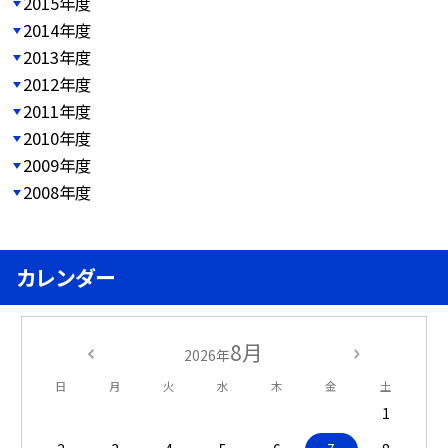
2015年度
2014年度
2013年度
2012年度
2011年度
2010年度
2009年度
2008年度
カレンダー
8月
2026年
日
月
火
水
木
金
土
1