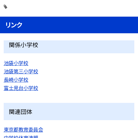
リンク
関係小学校
池袋小学校
池袋第三小学校
長崎小学校
富士見台小学校
関連団体
東京都教育委員会
中学校体育連盟