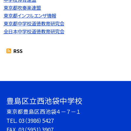
東京都吹奏楽連盟
東京都インフルエンザ情報
東京都中学校道徳教育研究会
全日本中学校道徳教育研究会
RSS
豊島区立西池袋中学校
東京都豊島区西池袋４－７－１
TEL.
03（3986）5427
FAX. 03（5951）3907