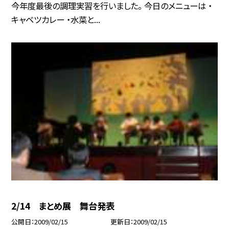
今年度最後の調理実習を行いました。 今日のメニューは ・
キャベツカレー ・水菜と...
2/14 まとめ展 舞台発表
公開日
2009/02/15
更新日
2009/02/15