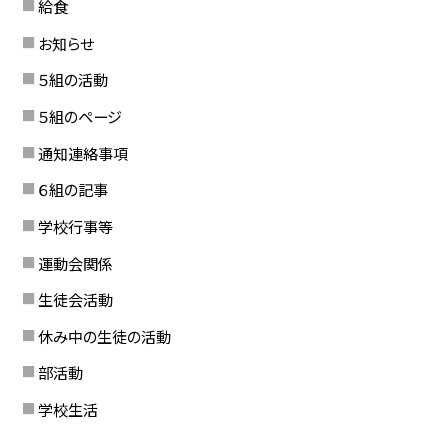
給食
お知らせ
５組の活動
５組のページ
通知連絡事項
６組の記事
学校行事等
運動会関係
生徒会活動
休み中の生徒の活動
部活動
学校生活