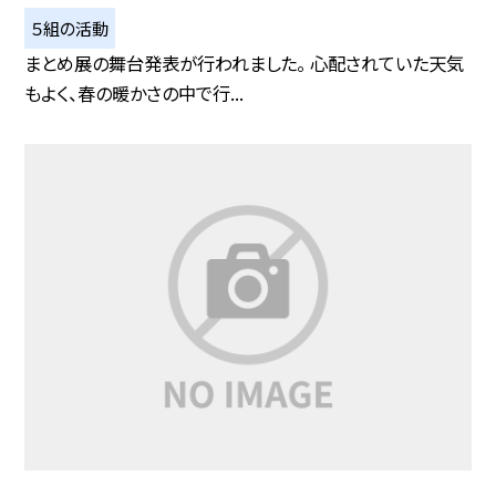
５組の活動
まとめ展の舞台発表が行われました。 心配されていた天気
もよく、春の暖かさの中で行...