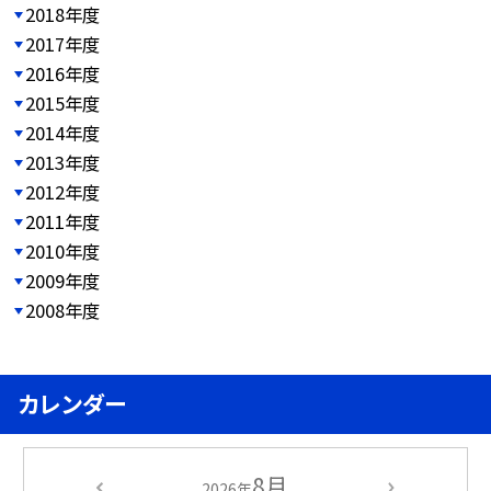
2018年度
2017年度
2016年度
2015年度
2014年度
2013年度
2012年度
2011年度
2010年度
2009年度
2008年度
カレンダー
8月
2026年