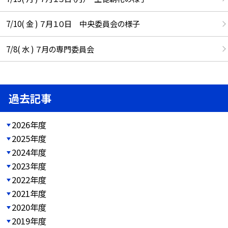
7/10( 金 ) ７月１０日 中央委員会の様子
7/8( 水 ) ７月の専門委員会
過去記事
2026年度
2025年度
2024年度
2023年度
2022年度
2021年度
2020年度
2019年度