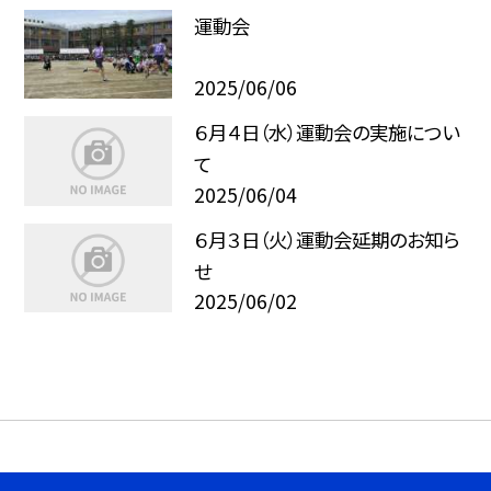
運動会
2025/06/06
６月４日（水）運動会の実施につい
て
2025/06/04
６月３日（火）運動会延期のお知ら
せ
2025/06/02