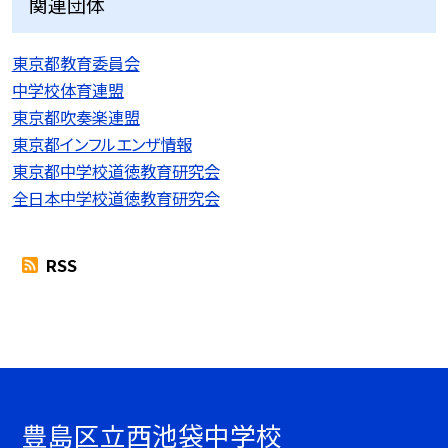
関連団体
東京都教育委員会
中学校体育連盟
東京都吹奏楽連盟
東京都インフルエンザ情報
東京都中学校道徳教育研究会
全日本中学校道徳教育研究会
RSS
豊島区立西池袋中学校