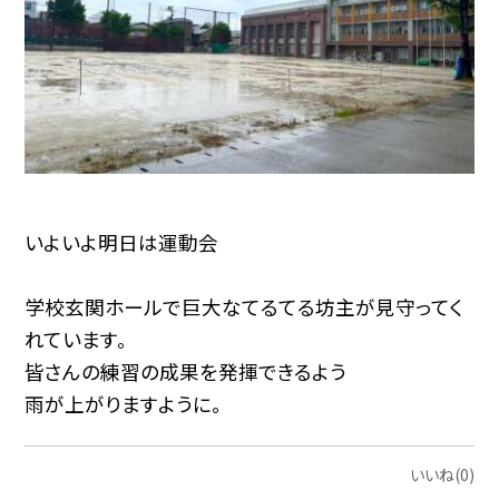
いよいよ明日は運動会
学校玄関ホールで巨大なてるてる坊主が見守ってく
れています。
皆さんの練習の成果を発揮できるよう
雨が上がりますように。
いいね(0)