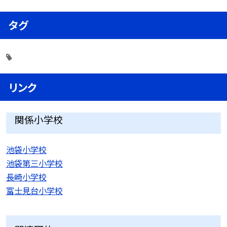
タグ
リンク
関係小学校
池袋小学校
池袋第三小学校
長崎小学校
富士見台小学校