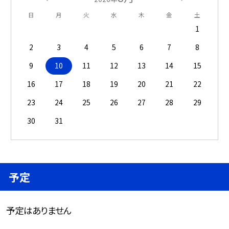
日
月
火
水
木
金
土
1
2
3
4
5
6
7
8
9
10
11
12
13
14
15
16
17
18
19
20
21
22
23
24
25
26
27
28
29
30
31
予定
予定はありません