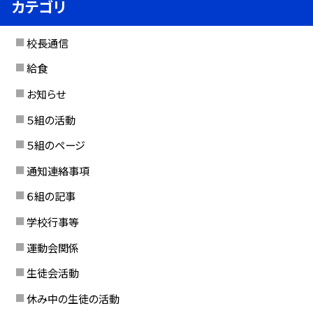
カテゴリ
校長通信
給食
お知らせ
５組の活動
５組のページ
通知連絡事項
６組の記事
学校行事等
運動会関係
生徒会活動
休み中の生徒の活動