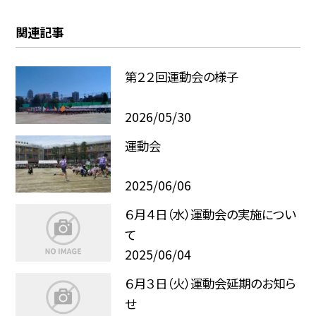
関連記事
第２２回運動会の様子
2026/05/30
運動会
2025/06/06
６月４日（水）運動会の実施につい
て
2025/06/04
６月３日（火）運動会延期のお知ら
せ