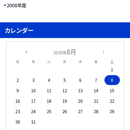
2008年度
カレンダー
8月
2026年
日
月
火
水
木
金
土
1
2
3
4
5
6
7
8
9
10
11
12
13
14
15
16
17
18
19
20
21
22
23
24
25
26
27
28
29
30
31