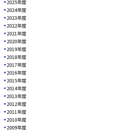
2025年度
2024年度
2023年度
2022年度
2021年度
2020年度
2019年度
2018年度
2017年度
2016年度
2015年度
2014年度
2013年度
2012年度
2011年度
2010年度
2009年度