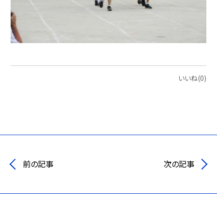
いいね(0)
前の記事
次の記事