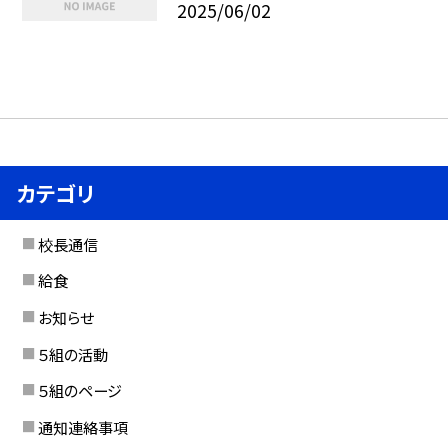
2025/06/02
カテゴリ
校長通信
給食
お知らせ
５組の活動
５組のページ
通知連絡事項