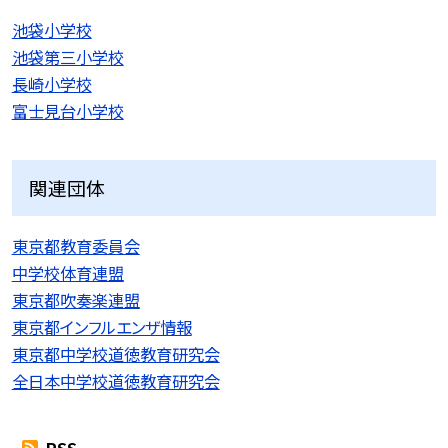
池袋小学校
池袋第三小学校
長崎小学校
富士見台小学校
関連団体
東京都教育委員会
中学校体育連盟
東京都吹奏楽連盟
東京都インフルエンザ情報
東京都中学校道徳教育研究会
全日本中学校道徳教育研究会