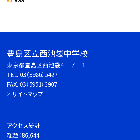
RSS
豊島区立西池袋中学校
東京都豊島区西池袋４－７－１
TEL.
03（3986）5427
FAX. 03（5951）3907
サイトマップ
アクセス統計
総数：
86,644