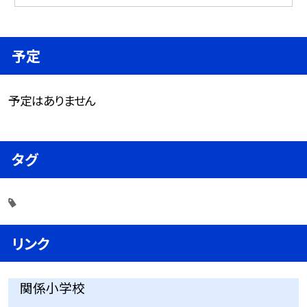
予定
予定はありません
タグ
リンク
関係小学校