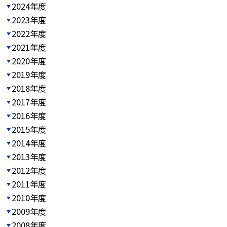
2024年度
2023年度
2022年度
2021年度
2020年度
2019年度
2018年度
2017年度
2016年度
2015年度
2014年度
2013年度
2012年度
2011年度
2010年度
2009年度
2008年度