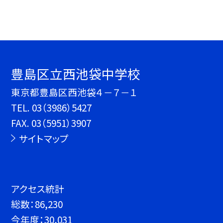
豊島区立西池袋中学校
東京都豊島区西池袋４－７－１
TEL.
03（3986）5427
FAX. 03（5951）3907
サイトマップ
アクセス統計
総数：
86,230
今年度：
30,031