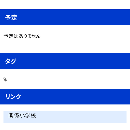
予定
予定はありません
タグ
リンク
関係小学校