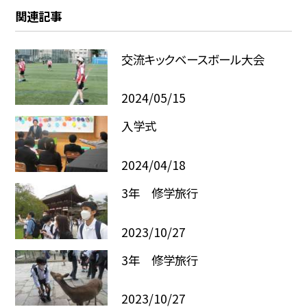
関連記事
交流キックベースボール大会
2024/05/15
入学式
2024/04/18
3年 修学旅行
2023/10/27
3年 修学旅行
2023/10/27