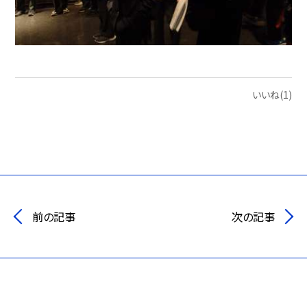
いいね(1)
前の記事
次の記事