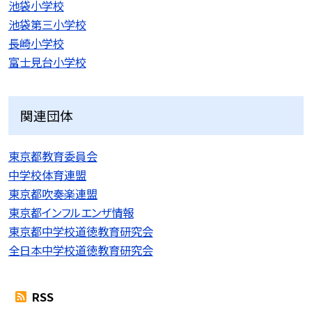
池袋小学校
池袋第三小学校
長崎小学校
富士見台小学校
関連団体
東京都教育委員会
中学校体育連盟
東京都吹奏楽連盟
東京都インフルエンザ情報
東京都中学校道徳教育研究会
全日本中学校道徳教育研究会
RSS