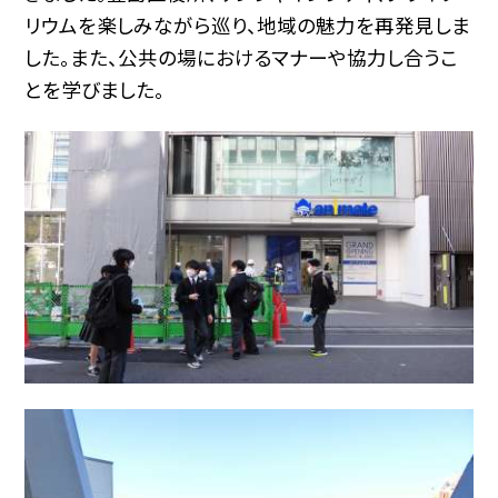
リウムを楽しみながら巡り、地域の魅力を再発見しま
した。また、公共の場におけるマナーや協力し合うこ
とを学びました。