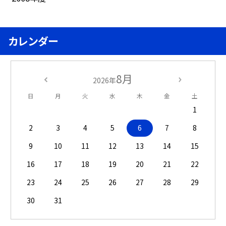
カレンダー
8月
2026年
日
月
火
水
木
金
土
1
2
3
4
5
6
7
8
9
10
11
12
13
14
15
16
17
18
19
20
21
22
23
24
25
26
27
28
29
30
31