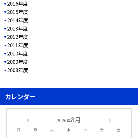
2016年度
2015年度
2014年度
2013年度
2012年度
2011年度
2010年度
2009年度
2008年度
カレンダー
8月
2026年
日
月
火
水
木
金
土