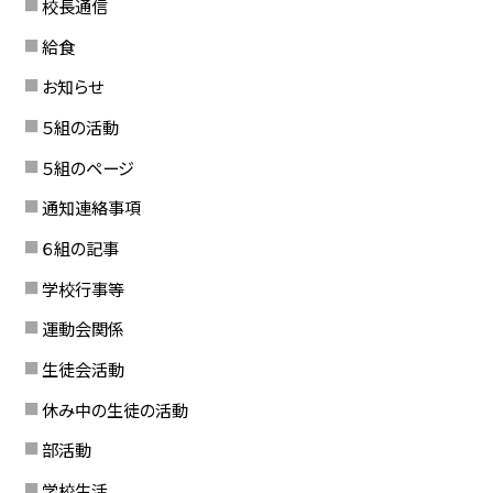
校長通信
給食
お知らせ
５組の活動
５組のページ
通知連絡事項
６組の記事
学校行事等
運動会関係
生徒会活動
休み中の生徒の活動
部活動
学校生活