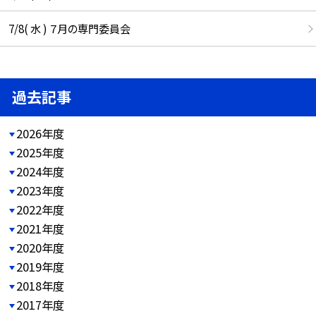
7/8( 水 ) ７月の専門委員会
過去記事
2026年度
2025年度
2024年度
2023年度
2022年度
2021年度
2020年度
2019年度
2018年度
2017年度