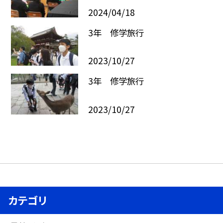
2024/04/18
3年 修学旅行
2023/10/27
3年 修学旅行
2023/10/27
カテゴリ