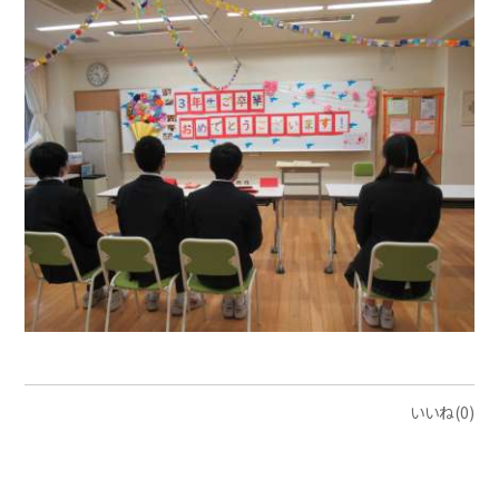
いいね(0)