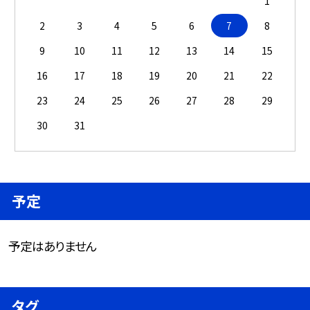
1
2
3
4
5
6
7
8
9
10
11
12
13
14
15
16
17
18
19
20
21
22
23
24
25
26
27
28
29
30
31
予定
予定はありません
タグ