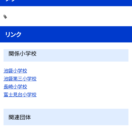
リンク
関係小学校
池袋小学校
池袋第三小学校
長崎小学校
富士見台小学校
関連団体