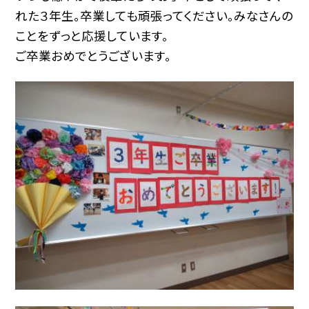
れた３年生。卒業しても頑張ってください。みなさんの
ことをずっと応援しています。
ご卒業おめでとうございます。