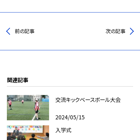
前の記事
次の記事
関連記事
交流キックベースボール大会
2024/05/15
入学式