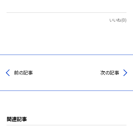
いいね(0)
前の記事
次の記事
関連記事