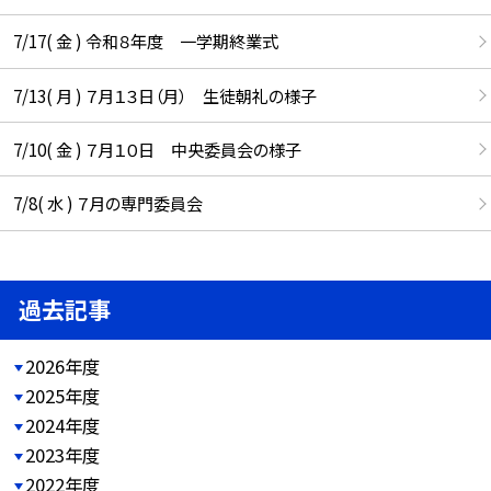
7/17( 金 ) 令和８年度 一学期終業式
7/13( 月 ) ７月１３日（月） 生徒朝礼の様子
7/10( 金 ) ７月１０日 中央委員会の様子
7/8( 水 ) ７月の専門委員会
過去記事
2026年度
2025年度
2024年度
2023年度
2022年度