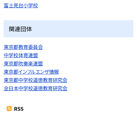
富士見台小学校
関連団体
東京都教育委員会
中学校体育連盟
東京都吹奏楽連盟
東京都インフルエンザ情報
東京都中学校道徳教育研究会
全日本中学校道徳教育研究会
RSS