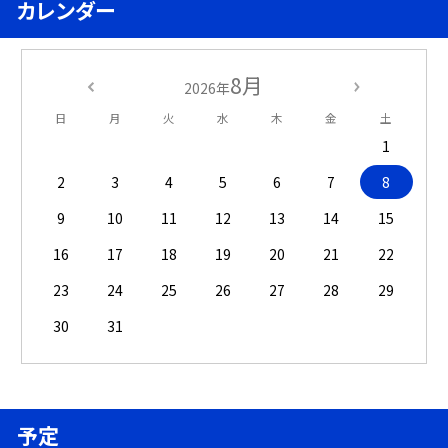
カレンダー
8月
2026年
日
月
火
水
木
金
土
1
2
3
4
5
6
7
8
9
10
11
12
13
14
15
16
17
18
19
20
21
22
23
24
25
26
27
28
29
30
31
予定