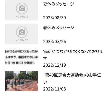
夏休みメッセージ
2023/08/30
春休みメッセージ
2023/03/26
電話がつながりにくくなっておりま
す
2022/12/19
「第40回連合大運動会」のお手伝
い
2022/11/03