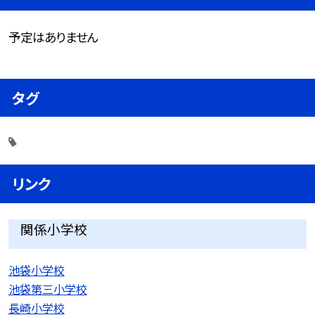
予定はありません
タグ
リンク
関係小学校
池袋小学校
池袋第三小学校
長崎小学校