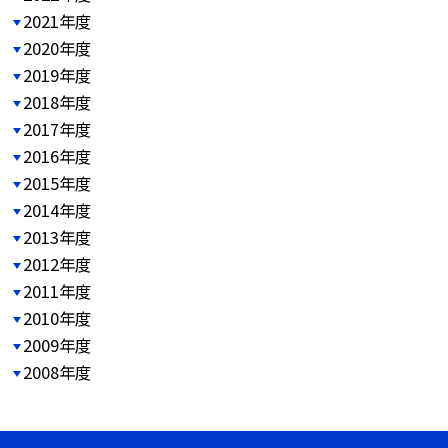
2021年度
2020年度
2019年度
2018年度
2017年度
2016年度
2015年度
2014年度
2013年度
2012年度
2011年度
2010年度
2009年度
2008年度