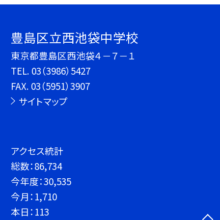
豊島区立西池袋中学校
東京都豊島区西池袋４－７－１
TEL.
03（3986）5427
FAX. 03（5951）3907
サイトマップ
アクセス統計
総数：
86,734
今年度：
30,535
今月：
1,710
本日：
113