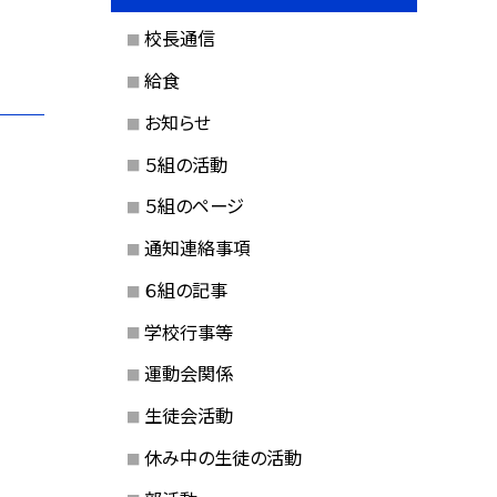
校長通信
給食
お知らせ
５組の活動
５組のページ
通知連絡事項
６組の記事
学校行事等
運動会関係
生徒会活動
休み中の生徒の活動