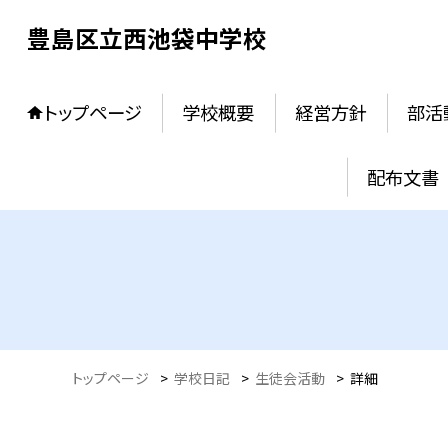
豊島区立西池袋中学校
トップページ
学校概要
経営方針
部活
配布文書
トップページ
>
学校日記
>
生徒会活動
>
詳細