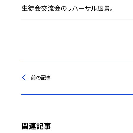
生徒会交流会のリハーサル風景。
前の記事
関連記事