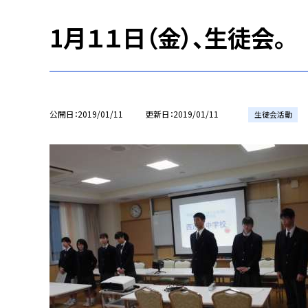
1月１１日（金）、生徒会。
公開日
2019/01/11
更新日
2019/01/11
生徒会活動