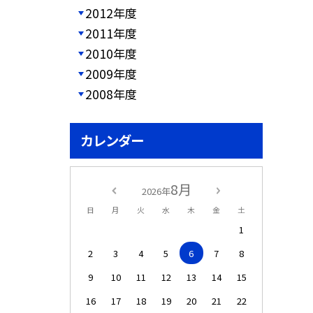
2012年度
2011年度
2010年度
2009年度
2008年度
カレンダー
8月
2026年
日
月
火
水
木
金
土
1
2
3
4
5
6
7
8
9
10
11
12
13
14
15
16
17
18
19
20
21
22