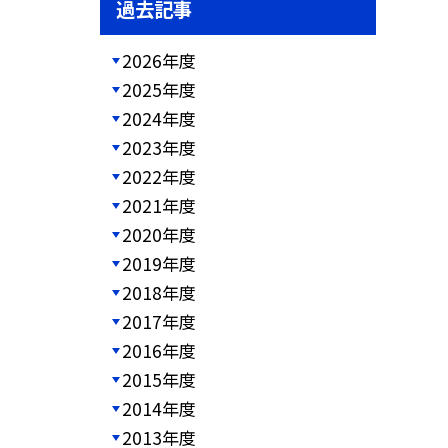
過去記事
2026年度
2025年度
2024年度
2023年度
2022年度
2021年度
2020年度
2019年度
2018年度
2017年度
2016年度
2015年度
2014年度
2013年度