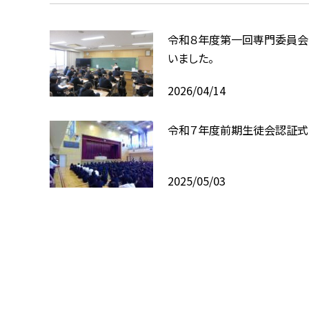
令和８年度第一回専門委員会
いました。
2026/04/14
令和７年度前期生徒会認証式
2025/05/03