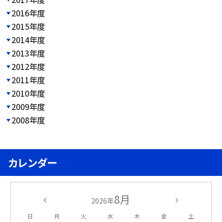
2016年度
2015年度
2014年度
2013年度
2012年度
2011年度
2010年度
2009年度
2008年度
カレンダー
8月
2026年
日
月
火
水
木
金
土