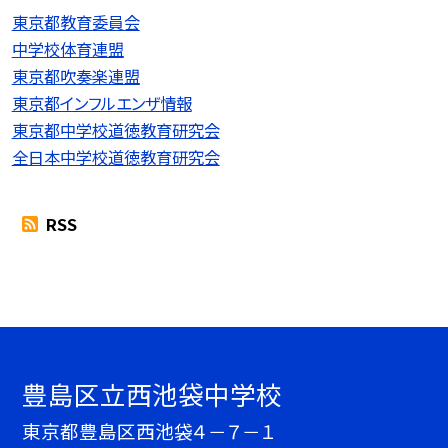
東京都教育委員会
中学校体育連盟
東京都吹奏楽連盟
東京都インフルエンザ情報
東京都中学校道徳教育研究会
全日本中学校道徳教育研究会
RSS
豊島区立西池袋中学校
東京都豊島区西池袋４－７－１