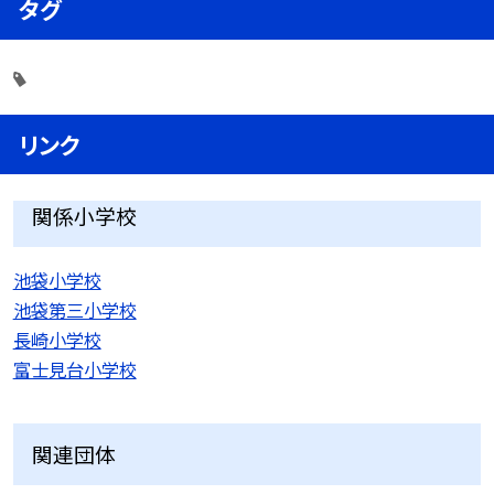
タグ
リンク
関係小学校
池袋小学校
池袋第三小学校
長崎小学校
富士見台小学校
関連団体