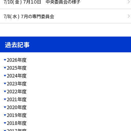
7/10( 金 ) ７月１０日 中央委員会の様子
7/8( 水 ) ７月の専門委員会
過去記事
2026年度
2025年度
2024年度
2023年度
2022年度
2021年度
2020年度
2019年度
2018年度
2017年度