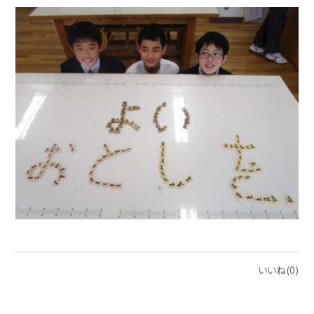
いいね(0)