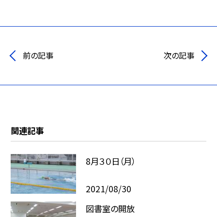
前の記事
次の記事
関連記事
8月３０日（月）
2021/08/30
図書室の開放