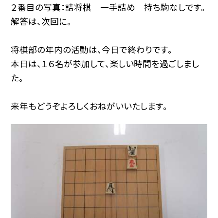
２番目の写真：詰将棋 一手詰め 持ち駒なしです。
解答は、次回に。
将棋部の年内の活動は、今日で終わりです。
本日は、１６名が参加して、楽しい時間を過ごしまし
た。
来年もどうぞよろしくおねがいいたします。