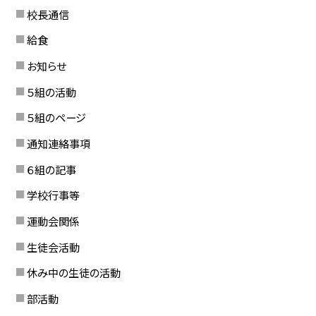
校長通信
給食
お知らせ
５組の活動
５組のページ
通知連絡事項
６組の記事
学校行事等
運動会関係
生徒会活動
休み中の生徒の活動
部活動