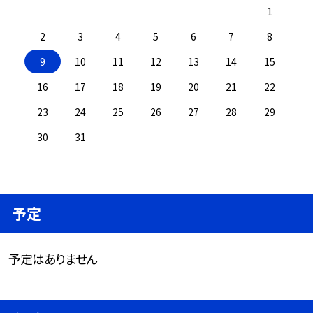
1
2
3
4
5
6
7
8
9
10
11
12
13
14
15
16
17
18
19
20
21
22
23
24
25
26
27
28
29
30
31
予定
予定はありません