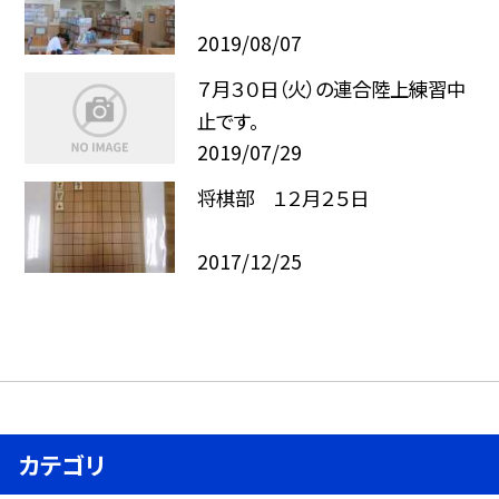
2019/08/07
７月３０日（火）の連合陸上練習中
止です。
2019/07/29
将棋部 １２月２５日
2017/12/25
カテゴリ