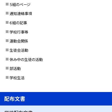
５組のページ
通知連絡事項
６組の記事
学校行事等
運動会関係
生徒会活動
休み中の生徒の活動
部活動
学校生活
配布文書