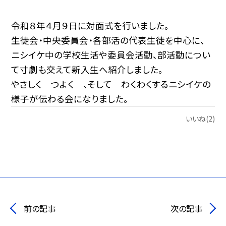
令和８年４月９日に対面式を行いました。
生徒会・中央委員会・各部活の代表生徒を中心に、
ニシイケ中の学校生活や委員会活動、部活動につい
て
寸劇も交えて新入生へ紹介しました。
やさしく つよく 、そして わくわくするニシイケの
様子が伝わる会になりました。
いいね(2)
前の記事
次の記事