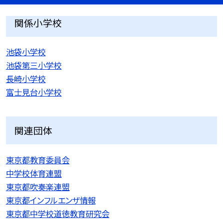
関係小学校
池袋小学校
池袋第三小学校
長崎小学校
富士見台小学校
関連団体
東京都教育委員会
中学校体育連盟
東京都吹奏楽連盟
東京都インフルエンザ情報
東京都中学校道徳教育研究会