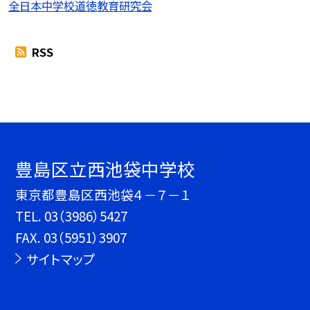
全日本中学校道徳教育研究会
RSS
豊島区立西池袋中学校
東京都豊島区西池袋４－７－１
TEL.
03（3986）5427
FAX. 03（5951）3907
サイトマップ