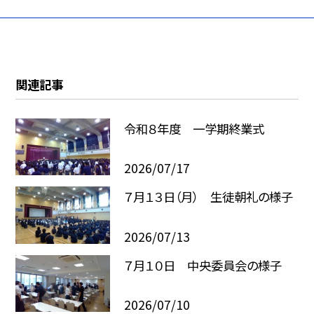
関連記事
令和８年度 一学期終業式
2026/07/17
７月１３日（月） 生徒朝礼の様子
2026/07/13
７月１０日 中央委員会の様子
2026/07/10