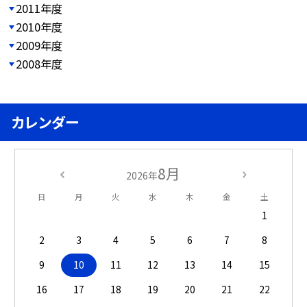
2011年度
2010年度
2009年度
2008年度
カレンダー
8月
2026年
日
月
火
水
木
金
土
1
2
3
4
5
6
7
8
9
10
11
12
13
14
15
16
17
18
19
20
21
22