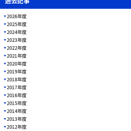
過去記事
2026年度
2025年度
2024年度
2023年度
2022年度
2021年度
2020年度
2019年度
2018年度
2017年度
2016年度
2015年度
2014年度
2013年度
2012年度