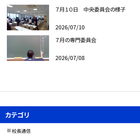
７月１０日 中央委員会の様子
2026/07/10
７月の専門委員会
2026/07/08
カテゴリ
校長通信