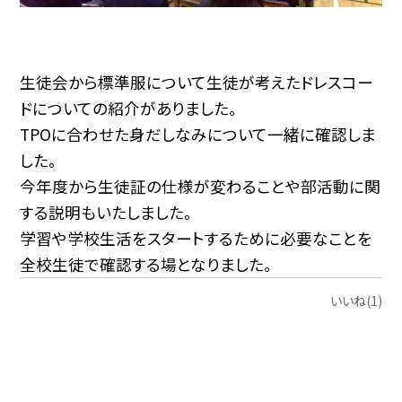
生徒会から標準服について生徒が考えたドレスコー
ドについての紹介がありました。
TPOに合わせた身だしなみについて一緒に確認しま
した。
今年度から生徒証の仕様が変わることや部活動に関
する説明もいたしました。
学習や学校生活をスタートするために必要なことを
全校生徒で確認する場となりました。
いいね(1)