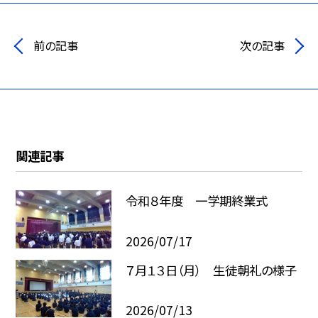
前の記事
次の記事
関連記事
令和８年度 一学期終業式
2026/07/17
７月１３日（月） 生徒朝礼の様子
2026/07/13