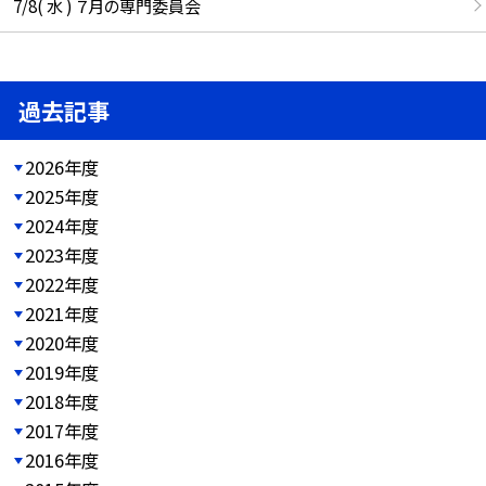
7/8( 水 ) ７月の専門委員会
過去記事
2026年度
2025年度
2024年度
2023年度
2022年度
2021年度
2020年度
2019年度
2018年度
2017年度
2016年度