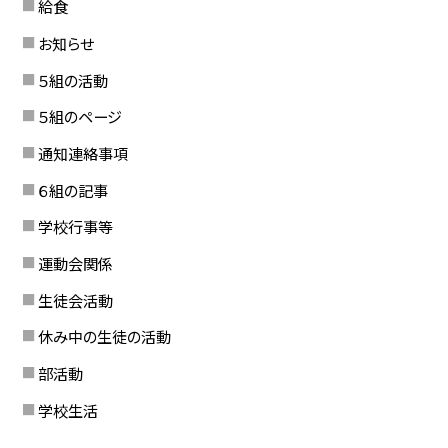
給食
お知らせ
５組の活動
５組のページ
通知連絡事項
６組の記事
学校行事等
運動会関係
生徒会活動
休み中の生徒の活動
部活動
学校生活