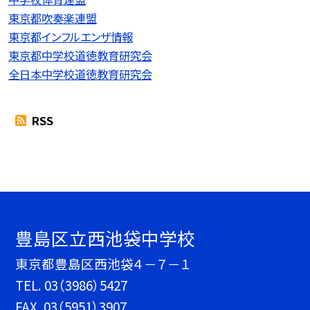
東京都吹奏楽連盟
東京都インフルエンザ情報
東京都中学校道徳教育研究会
全日本中学校道徳教育研究会
RSS
豊島区立西池袋中学校
東京都豊島区西池袋４－７－１
TEL.
03（3986）5427
FAX. 03（5951）3907