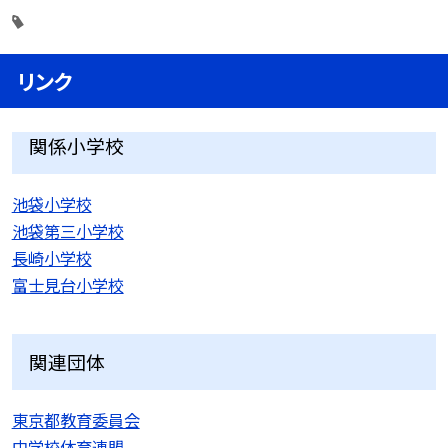
リンク
関係小学校
池袋小学校
池袋第三小学校
長崎小学校
富士見台小学校
関連団体
東京都教育委員会
中学校体育連盟