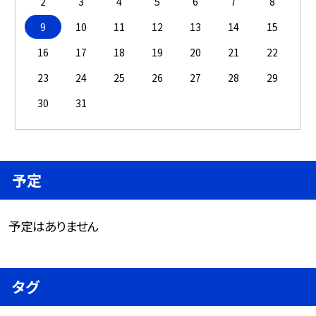
2
3
4
5
6
7
8
9
10
11
12
13
14
15
16
17
18
19
20
21
22
23
24
25
26
27
28
29
30
31
予定
予定はありません
タグ