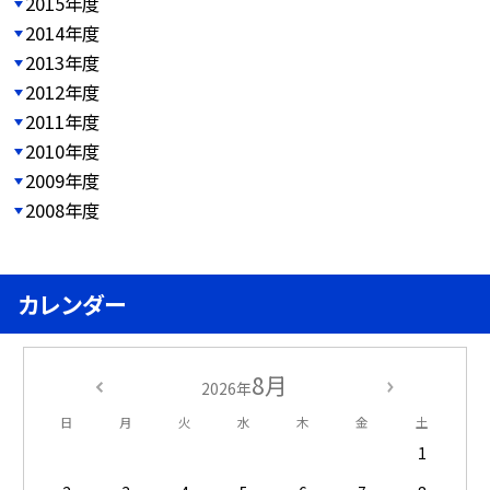
2015年度
2014年度
2013年度
2012年度
2011年度
2010年度
2009年度
2008年度
カレンダー
8月
2026年
日
月
火
水
木
金
土
1