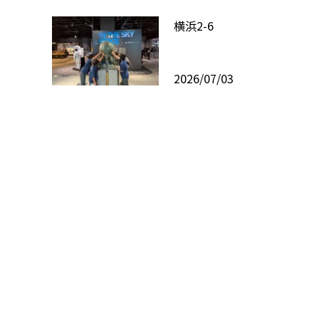
横浜2-6
2026/07/03