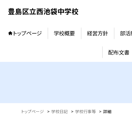
豊島区立西池袋中学校
トップページ
学校概要
経営方針
部活
配布文書
トップページ
>
学校日記
>
学校行事等
>
詳細