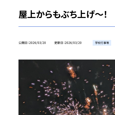
屋上からもぶち上げ〜！
公開日
2026/03/20
更新日
2026/03/20
学校行事等