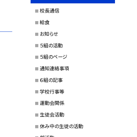
校長通信
給食
お知らせ
５組の活動
５組のページ
通知連絡事項
６組の記事
学校行事等
運動会関係
生徒会活動
休み中の生徒の活動