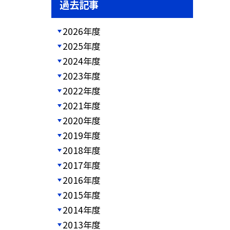
過去記事
2026年度
2025年度
2024年度
2023年度
2022年度
2021年度
2020年度
2019年度
2018年度
2017年度
2016年度
2015年度
2014年度
2013年度