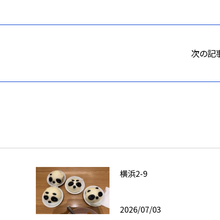
次の記
横浜2-9
2026/07/03