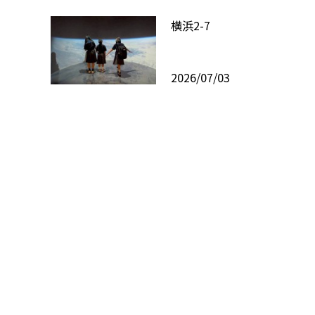
横浜2-7
2026/07/03