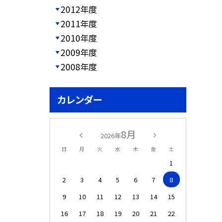
2012年度
2011年度
2010年度
2009年度
2008年度
カレンダー
8月
2026年
日
月
火
水
木
金
土
1
2
3
4
5
6
7
8
9
10
11
12
13
14
15
16
17
18
19
20
21
22