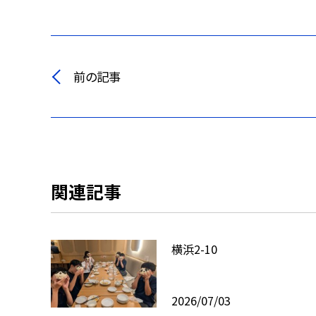
前の記事
関連記事
横浜2-10
2026/07/03