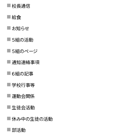
校長通信
給食
お知らせ
５組の活動
５組のページ
通知連絡事項
６組の記事
学校行事等
運動会関係
生徒会活動
休み中の生徒の活動
部活動