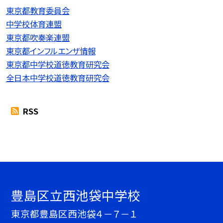
東京都教育委員会
中学校体育連盟
東京都吹奏楽連盟
東京都インフルエンザ情報
東京都中学校道徳教育研究会
全日本中学校道徳教育研究会
RSS
豊島区立西池袋中学校
東京都豊島区西池袋４－７－１