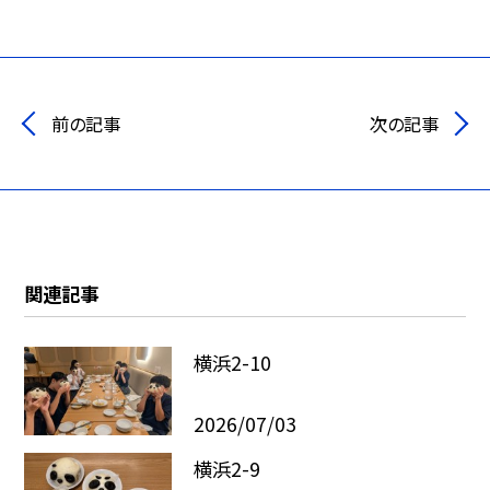
前の記事
次の記事
関連記事
横浜2-10
2026/07/03
横浜2-9