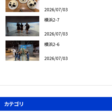
2026/07/03
横浜2-7
2026/07/03
横浜2-6
2026/07/03
カテゴリ