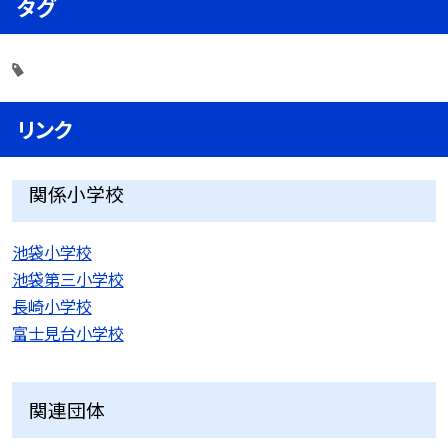
タグ
リンク
関係小学校
池袋小学校
池袋第三小学校
長崎小学校
富士見台小学校
関連団体