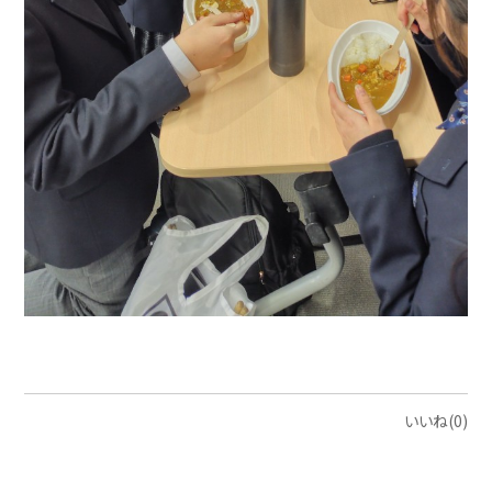
いいね(0)