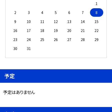
1
2
3
4
5
6
7
8
9
10
11
12
13
14
15
16
17
18
19
20
21
22
23
24
25
26
27
28
29
30
31
予定
予定はありません