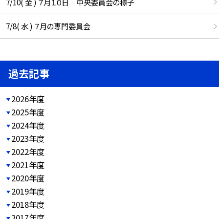
7/10( 金 ) ７月１０日 中央委員会の様子
7/8( 水 ) ７月の専門委員会
過去記事
2026年度
2025年度
2024年度
2023年度
2022年度
2021年度
2020年度
2019年度
2018年度
2017年度