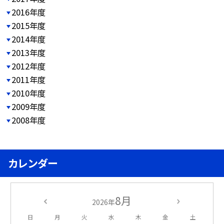
2016年度
2015年度
2014年度
2013年度
2012年度
2011年度
2010年度
2009年度
2008年度
カレンダー
8月
2026年
日
月
火
水
木
金
土