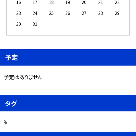
16
17
18
19
20
21
22
23
24
25
26
27
28
29
30
31
予定
予定はありません
タグ