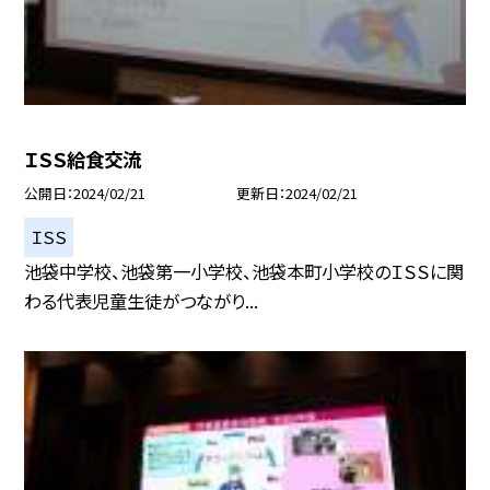
ＩＳＳ給食交流
公開日
2024/02/21
更新日
2024/02/21
ＩＳＳ
池袋中学校、池袋第一小学校、池袋本町小学校のＩＳＳに関
わる代表児童生徒がつながり...