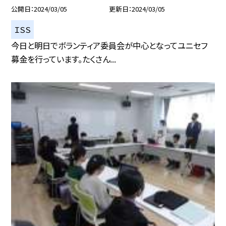
公開日
2024/03/05
更新日
2024/03/05
ＩＳＳ
今日と明日でボランティア委員会が中心となってユニセフ
募金を行っています。たくさん...