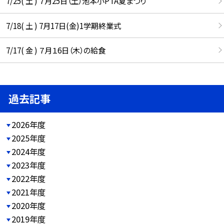
7/25( 土 ) ７月25日（土）池本小PTA夏まつり
7/18( 土 ) 7月17日(金)1学期終業式
7/17( 金 ) ７月１6日（木）の給食
過去記事
2026年度
2025年度
2024年度
2023年度
2022年度
2021年度
2020年度
2019年度