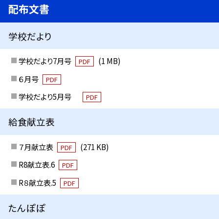
配布文書
学校だより
学校だより7月号
(1 MB)
PDF
６月号
PDF
学校だより5月号
PDF
給食献立表
７月献立表
(271 KB)
PDF
R8献立表.6
PDF
R８献立表.5
PDF
たんぽぽ