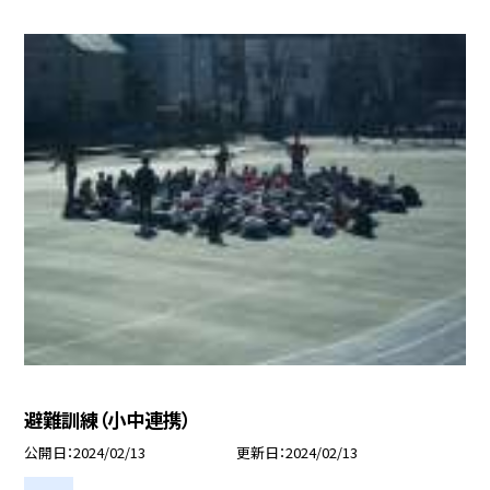
避難訓練（小中連携）
公開日
2024/02/13
更新日
2024/02/13