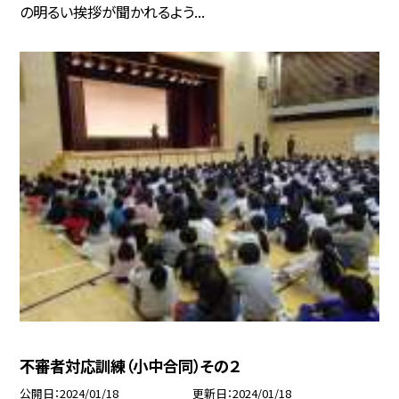
の明るい挨拶が聞かれるよう...
不審者対応訓練（小中合同）その２
公開日
2024/01/18
更新日
2024/01/18