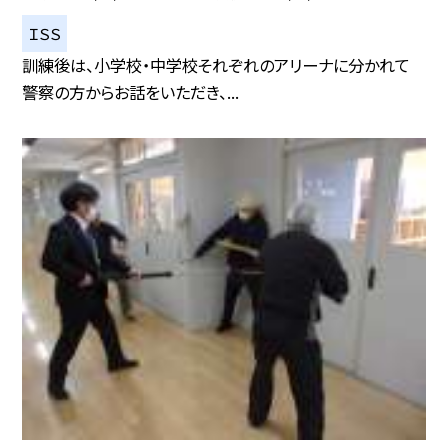
ＩＳＳ
訓練後は、小学校・中学校それぞれのアリーナに分かれて
警察の方からお話をいただき、...