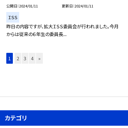
公開日
2024/01/11
更新日
2024/01/11
ＩＳＳ
昨日の内容ですが、拡大ＩＳＳ委員会が行われました。今月
からは従来の６年生の委員長...
1
2
3
4
»
カテゴリ