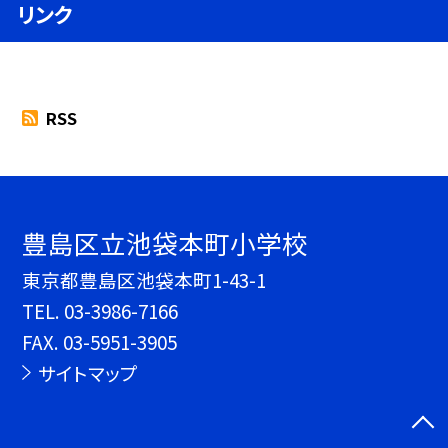
リンク
RSS
豊島区立池袋本町小学校
東京都豊島区池袋本町1-43-1
TEL.
03-3986-7166
FAX. 03-5951-3905
サイトマップ