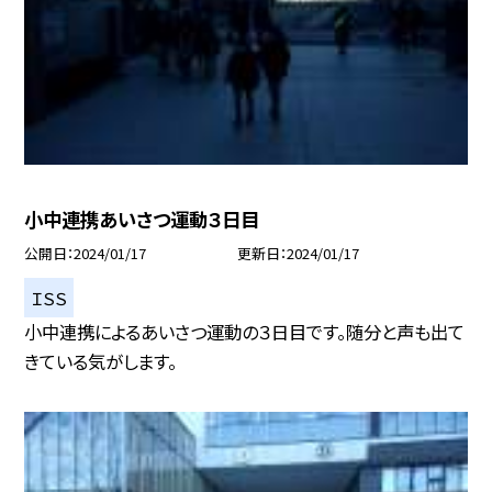
小中連携あいさつ運動３日目
公開日
2024/01/17
更新日
2024/01/17
ＩＳＳ
小中連携によるあいさつ運動の３日目です。随分と声も出て
きている気がします。