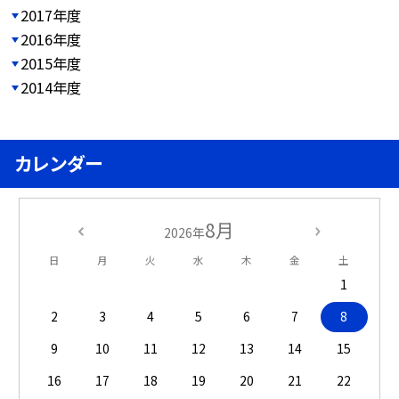
2017年度
2016年度
2015年度
2014年度
カレンダー
8月
2026年
日
月
火
水
木
金
土
1
2
3
4
5
6
7
8
9
10
11
12
13
14
15
16
17
18
19
20
21
22