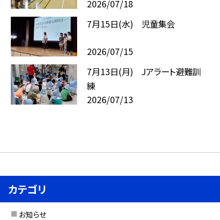
2026/07/18
7月15日(水) 児童集会
2026/07/15
7月13日(月) Jアラート避難訓
練
2026/07/13
カテゴリ
お知らせ