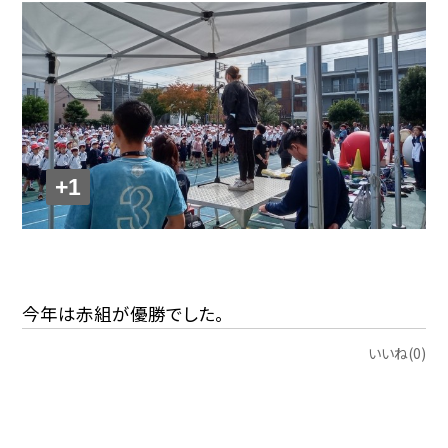
+1
今年は赤組が優勝でした。
いいね(0)