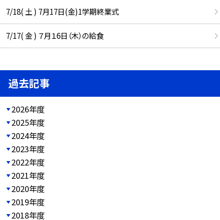
7/18( 土 ) 7月17日(金)1学期終業式
7/17( 金 ) ７月１6日（木）の給食
過去記事
2026年度
2025年度
2024年度
2023年度
2022年度
2021年度
2020年度
2019年度
2018年度