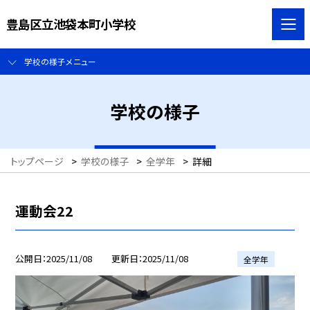
豊島区立池袋本町小学校
学校の様子メニュー
学校の様子
トップページ
>
学校の様子
>
全学年
>
詳細
運動会22
公開日
2025/11/08
更新日
2025/11/08
全学年