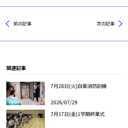
前の記事
次の記事
関連記事
7月28日(火)自衛消防訓練
2026/07/29
7月17日(金)1学期終業式