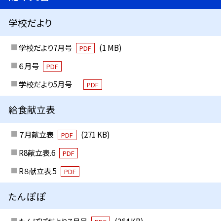
学校だより
学校だより7月号
(1 MB)
PDF
６月号
PDF
学校だより5月号
PDF
給食献立表
７月献立表
(271 KB)
PDF
R8献立表.6
PDF
R８献立表.5
PDF
たんぽぽ