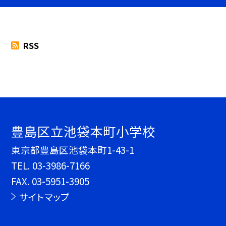
RSS
豊島区立池袋本町小学校
東京都豊島区池袋本町1-43-1
TEL.
03-3986-7166
FAX. 03-5951-3905
サイトマップ