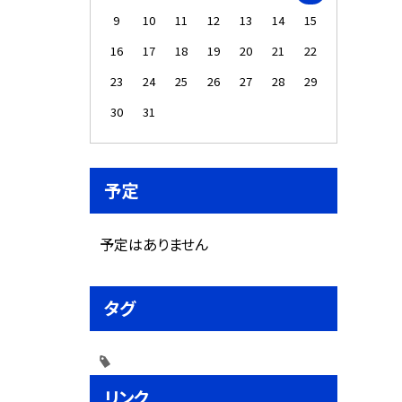
9
10
11
12
13
14
15
16
17
18
19
20
21
22
23
24
25
26
27
28
29
30
31
予定
予定はありません
タグ
リンク