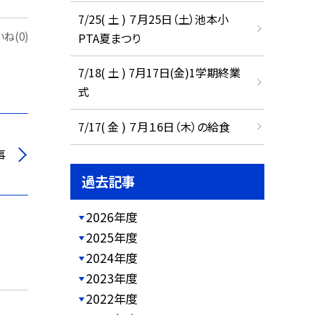
7/25( 土 ) ７月25日（土）池本小
ね(0)
PTA夏まつり
7/18( 土 ) 7月17日(金)1学期終業
式
7/17( 金 ) ７月１6日（木）の給食
事
過去記事
2026年度
2025年度
2024年度
2023年度
2022年度