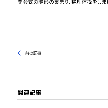
閉会式の隊形の集まり、整理体操をしま
前の記事
関連記事