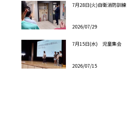
7月28日(火)自衛消防訓練
2026/07/29
7月15日(水) 児童集会
2026/07/15