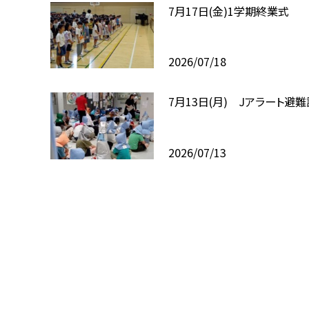
7月17日(金)1学期終業式
2026/07/18
7月13日(月) Jアラート避
2026/07/13