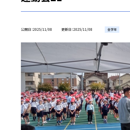
公開日
2025/11/08
更新日
2025/11/08
全学年