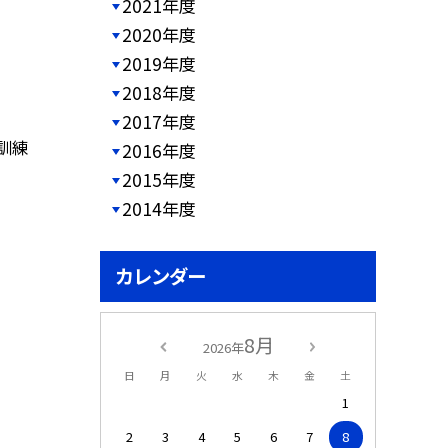
2021年度
2020年度
2019年度
2018年度
2017年度
難訓練
2016年度
2015年度
2014年度
カレンダー
8月
2026年
日
月
火
水
木
金
土
1
2
3
4
5
6
7
8