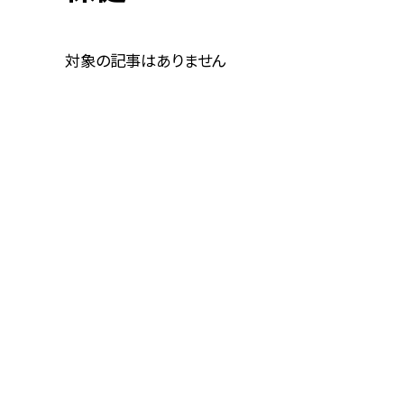
対象の記事はありません