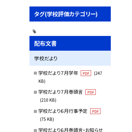
タグ(学校評価カテゴリー)
配布文書
学校だより
学校だより７月学年
(247
PDF
KB)
学校だより７月巻頭言
PDF
(210 KB)
学校だより６月行事予定
PDF
(75 KB)
学校だより６月巻頭言・お知らせ