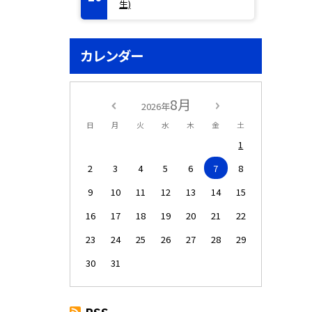
生)
カレンダー
8月
2026年
日
月
火
水
木
金
土
1
2
3
4
5
6
7
8
9
10
11
12
13
14
15
16
17
18
19
20
21
22
23
24
25
26
27
28
29
30
31