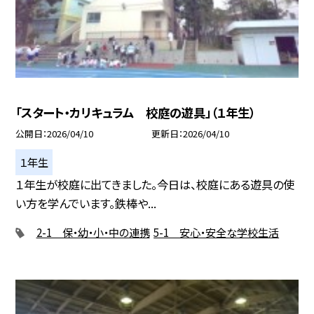
「スタート・カリキュラム 校庭の遊具」（１年生）
公開日
2026/04/10
更新日
2026/04/10
１年生
１年生が校庭に出てきました。今日は、校庭にある遊具の使
い方を学んでいます。鉄棒や...
2-1 保・幼・小・中の連携
5-1 安心・安全な学校生活