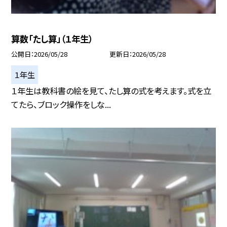
算数「たし算」（１年生）
公開日
2026/05/28
更新日
2026/05/28
１年生
１年生は教科書の絵を見て、たし算の式を考えます。式を立
てたら、ブロック操作をしな...