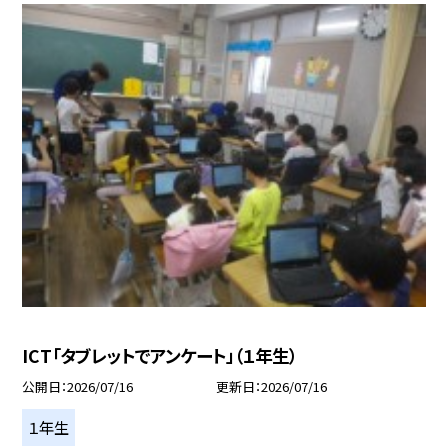
ICT「タブレットでアンケート」（１年生）
公開日
2026/07/16
更新日
2026/07/16
１年生