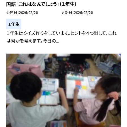
国語「これはなんでしょう」（１年生）
公開日
2026/02/26
更新日
2026/02/26
１年生
１年生はクイズ作りをしています。ヒントを４つ出して、これ
は何かを考えます。今日の...