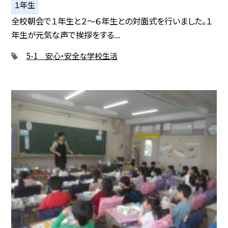
１年生
全校朝会で１年生と２～６年生との対面式を行いました。１
年生が元気な声で挨拶をする...
5-1 安心・安全な学校生活