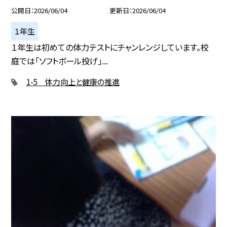
公開日
2026/06/04
更新日
2026/06/04
１年生
１年生は初めての体力テストにチャンレンジしています。校
庭では「ソフトボール投げ」...
1-5 体力向上と健康の推進