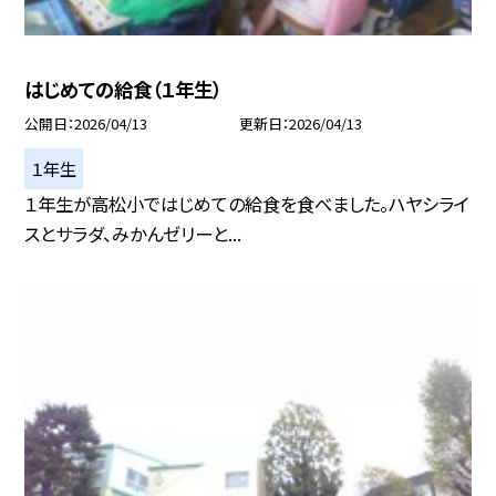
はじめての給食（１年生）
公開日
2026/04/13
更新日
2026/04/13
１年生
１年生が高松小ではじめての給食を食べました。ハヤシライ
スとサラダ、みかんゼリーと...