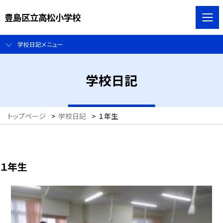
豊島区立高松小学校
学校日記メニュー
学校日記
トップページ
>
学校日記
>
１年生
１年生