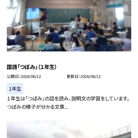
国語「つぼみ」（１年生）
公開日
2026/06/12
更新日
2026/06/12
１年生
１年生は「つぼみ」の話を読み、説明文の学習をしています。
つぼみの様子が分かる文章...