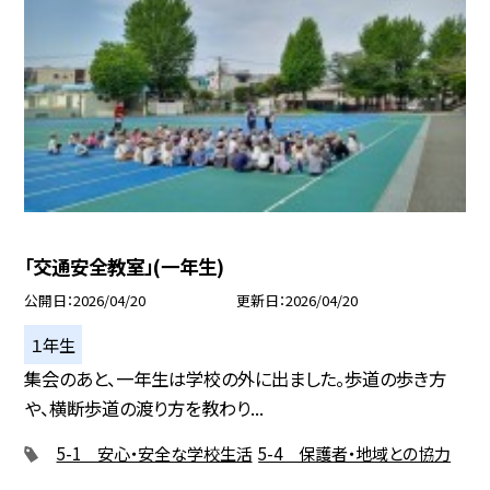
「交通安全教室」(一年生)
公開日
2026/04/20
更新日
2026/04/20
１年生
集会のあと、一年生は学校の外に出ました。歩道の歩き方
や、横断歩道の渡り方を教わり...
5-1 安心・安全な学校生活
5-4 保護者・地域との協力