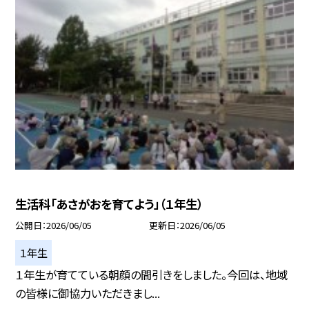
生活科「あさがおを育てよう」（１年生）
公開日
2026/06/05
更新日
2026/06/05
１年生
１年生が育てている朝顔の間引きをしました。今回は、地域
の皆様に御協力いただきまし...