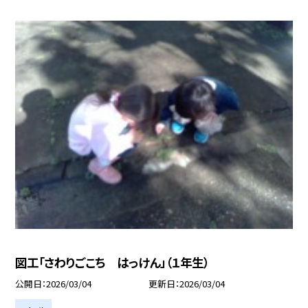
図工「さわりごこち はっけん」（１年生）
公開日
2026/03/04
更新日
2026/03/04