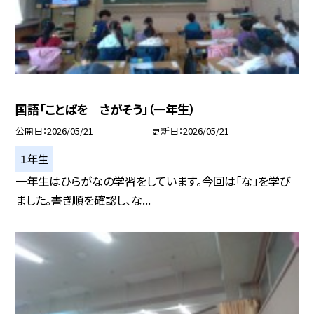
国語「ことばを さがそう」（一年生）
公開日
2026/05/21
更新日
2026/05/21
１年生
一年生はひらがなの学習をしています。今回は「な」を学び
ました。書き順を確認し、な...