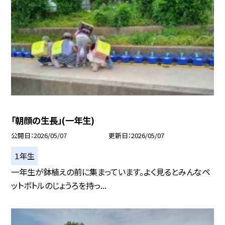
「朝顔の生長」(一年生)
公開日
2026/05/07
更新日
2026/05/07
１年生
一年生が鉢植えの前に集まっています。よく見るとみんなペ
ットボトルのじょうろを持っ...