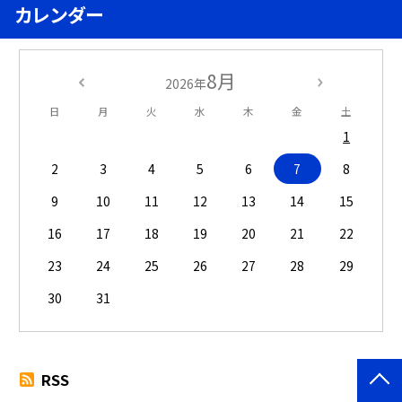
カレンダー
8月
2026年
日
月
火
水
木
金
土
1
2
3
4
5
6
7
8
9
10
11
12
13
14
15
16
17
18
19
20
21
22
23
24
25
26
27
28
29
30
31
RSS