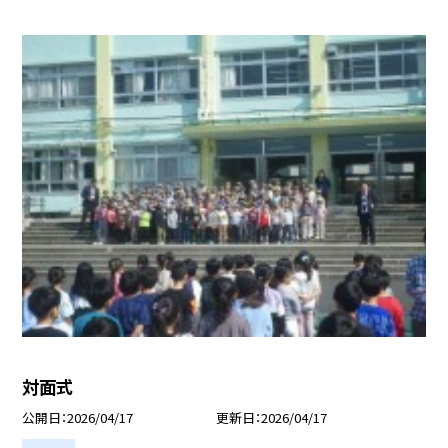
対面式
公開日
2026/04/17
更新日
2026/04/17