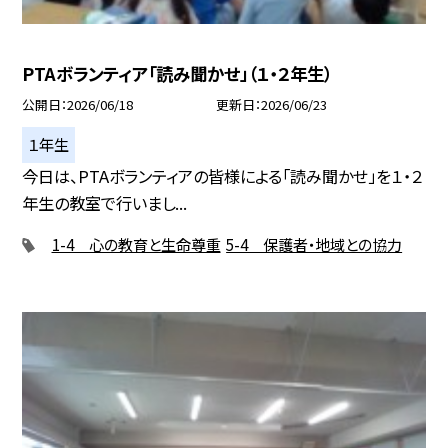
PTAボランティア「読み聞かせ」（１・２年生）
公開日
2026/06/18
更新日
2026/06/23
１年生
今日は、PTAボランティアの皆様による「読み聞かせ」を１・２
年生の教室で行いまし...
1-4 心の教育と生命尊重
5-4 保護者・地域との協力