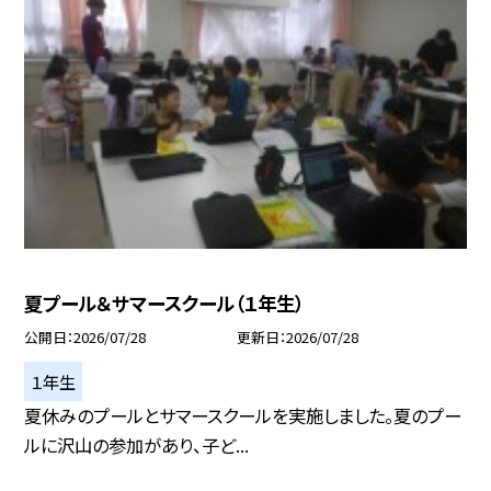
夏プール＆サマースクール（１年生）
公開日
2026/07/28
更新日
2026/07/28
１年生
夏休みのプールとサマースクールを実施しました。夏のプー
ルに沢山の参加があり、子ど...