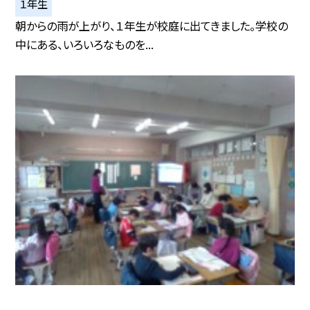
１年生
朝からの雨が上がり、１年生が校庭に出てきました。学校の
中にある、いろいろなものを...