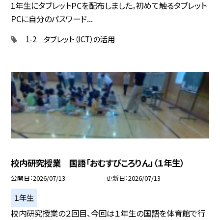
1年生にタブレットPCを配布しました。初めて触るタブレット
PCに自分のパスワード...
1-2 タブレット（ICT）の活用
校内研究授業 国語「おむすびころりん」（１年生）
公開日
2026/07/13
更新日
2026/07/13
１年生
校内研究授業の２回目、今回は１年生の国語を体育館で行