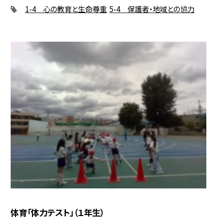
1-4 心の教育と生命尊重
5-4 保護者・地域との協力
体育「体力テスト」（１年生）