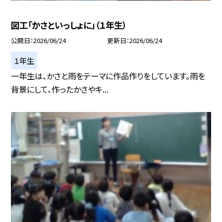
図工「かさといっしょに」（１年生）
公開日
2026/06/24
更新日
2026/06/24
１年生
一年生は、かさと雨をテーマに作品作りをしています。雨を
背景にして、作ったかさやキ...